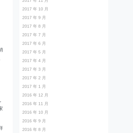
2017 年 11 月
2017 年 10 月
2017 年 9 月
不
2017 年 8 月
2017 年 7 月
2017 年 6 月
销
2017 年 5 月
以
2017 年 4 月
2017 年 3 月
2017 年 2 月
2017 年 1 月
2016 年 12 月
，
2016 年 11 月
家
2016 年 10 月
2016 年 9 月
样
2016 年 8 月