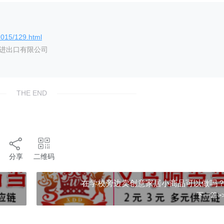
2015/129.html
艺进出口有限公司
THE END
分享
二维码
在学校旁边卖创意家居小商品可以做吗
下一篇>