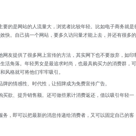
要的是网站的人流量大，浏览者比较年轻。比如电子商务就是
见效快。自己搞一个网站，要多久访问量才能上去，并还有很多
网友提供了很多网上宣传的方法，其实网下也不要放弃，如印
的生活角落。年轻男女是最追求时尚，也最具购买力的消费群，
应和风格就可将他们牢牢吸引。
牌的情感性、时代性，让招牌成为免费宣传广告。
买欲、提升销售额。还可做些累计消费返还，借以吸引年轻一
务，即可以把最新的消息传递给消费者，又可以固定自己的客