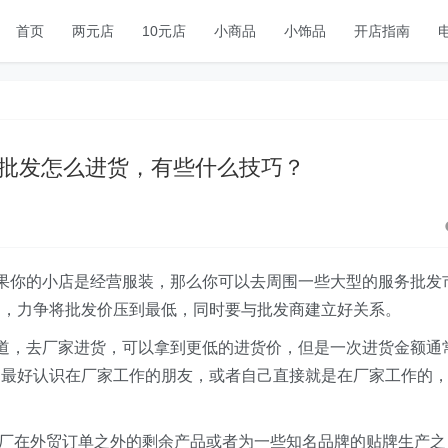
首页
两元店
10元店
小商品
小饰品
开店指南
批发怎么进货，有些什么技巧？
果你的小店是经营服装，那么你可以去周围一些大型的服务批发
力，力争将批发价压到最低，同时要与批发商建立好关系。
，去厂家进货，可以拿到更低的进货价，但是一次进货金额通
，最好认识在厂家工作的朋友，或者自己直接就是在厂家工作的
厂在外贸订单之外的剩余产品或者为一些知名品牌的贴牌生产之