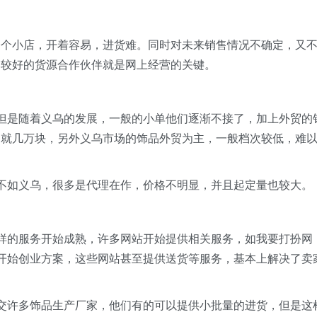
小店，开着容易，进货难。同时对未来销售情况不确定，又
比较好的货源合作伙伴就是网上经营的关键。
是随着义乌的发展，一般的小单他们逐渐不接了，加上外贸的
动就几万块，另外义乌市场的饰品外贸为主，一般档次较低，难
如义乌，很多是代理在作，价格不明显，并且起定量也较大。
的服务开始成熟，许多网站开始提供相关服务，如我要打扮网
开始创业方案，这些网站甚至提供送货等服务，基本上解决了卖
许多饰品生产厂家，他们有的可以提供小批量的进货，但是这