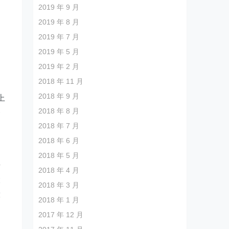
2019 年 9 月
2019 年 8 月
2019 年 7 月
利
2019 年 5 月
2019 年 2 月
2018 年 11 月
2018 年 9 月
上
2018 年 8 月
香
2018 年 7 月
2018 年 6 月
2018 年 5 月
步
2018 年 4 月
大
2018 年 3 月
般
2018 年 1 月
2017 年 12 月