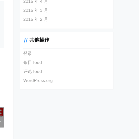
2015 年 4 月
2015 年 3 月
2015 年 2 月
其他操作
登录
条目 feed
评论 feed
WordPress.org
？
>