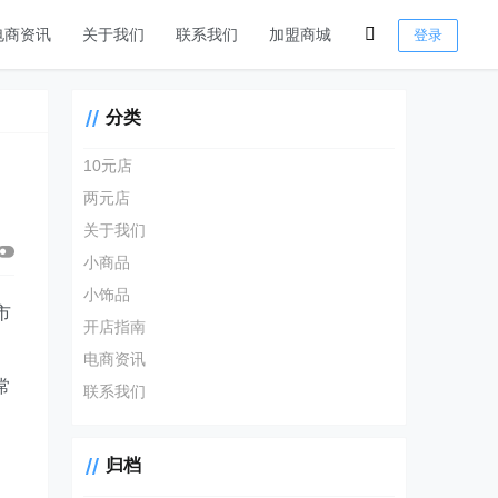
电商资讯
关于我们
联系我们
加盟商城
登录
分类
10元店
两元店
关于我们
小商品
小饰品
市
开店指南
电商资讯
常
联系我们
，
归档