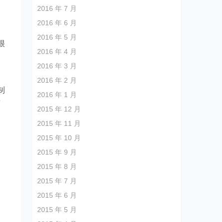
2016 年 7 月
2016 年 6 月
2016 年 5 月
很
2016 年 4 月
的
2016 年 3 月
2016 年 2 月
制
2016 年 1 月
可
2015 年 12 月
2015 年 11 月
2015 年 10 月
2015 年 9 月
2015 年 8 月
2015 年 7 月
2015 年 6 月
2015 年 5 月