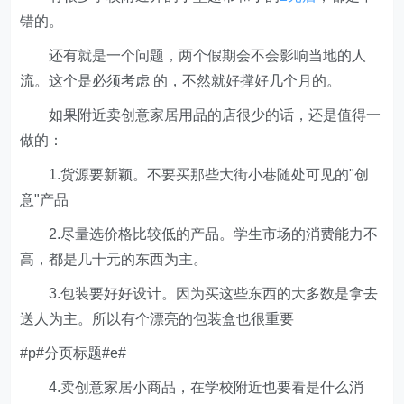
错的。
还有就是一个问题，两个假期会不会影响当地的人
流。这个是必须考虑 的，不然就好撑好几个月的。
如果附近卖创意家居用品的店很少的话，还是值得一
做的：
1.货源要新颖。不要买那些大街小巷随处可见的"创
意"产品
2.尽量选价格比较低的产品。学生市场的消费能力不
高，都是几十元的东西为主。
3.包装要好好设计。因为买这些东西的大多数是拿去
送人为主。所以有个漂亮的包装盒也很重要
#p#分页标题#e#
4.卖创意家居小商品，在学校附近也要看是什么消