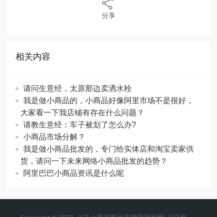
分享
相关内容
请问生意经，太原那边卖洒水栓
我是做小商品的，小商品好像阿里市场不是很好，
大家看一下我店铺有存在什么问题？
请教生意经：车子被划了怎么办?
小商品市场分解？
我是做小商品批发的，专门给实体店和淘宝卖家供
货，请问一下未来网络小商品批发的趋势？
阿里巴巴小商品资讯是什么呢