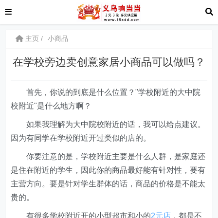
主页
小商品
在学校旁边卖创意家居小商品可以做吗？
首先，你说的到底是什么位置？"学校附近的大中院
校附近"是什么地方啊？
如果我理解为大中院校附近的话，我可以给点建议。
因为有同学在学校附近开过类似的店的。
你要注意的是，学校附近主要是什么人群，是家庭还
是住在附近的学生，因此你的商品最好能有针对性，要有
主营方向。要是针对学生群体的话，商品的价格是不能太
贵的。
有很多学校附近开的小型超市和小的
2元店
，都是不