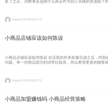
多了之后，消费者会选择什么商店作为自己光顾的首选呢？
huiasd
2015年4月27日
小商品店铺应该如何陈设
小商品店铺应该如何陈设 在店面的外表装修完成之后，内部
问题。有一些商品因为利润率比较高，所以希望更多的顾客
huiasd
2015年4月27日
小商品加盟赚钱吗 小商品经营策略