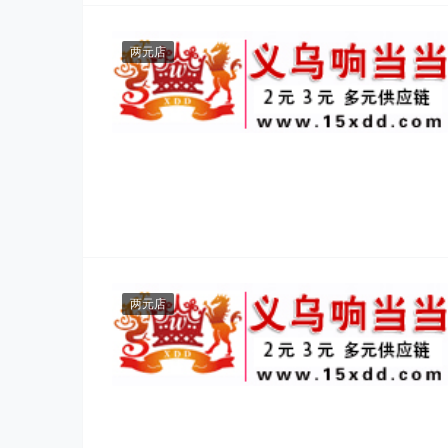
两元店
两元店