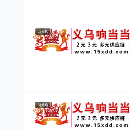
两元店
两元店