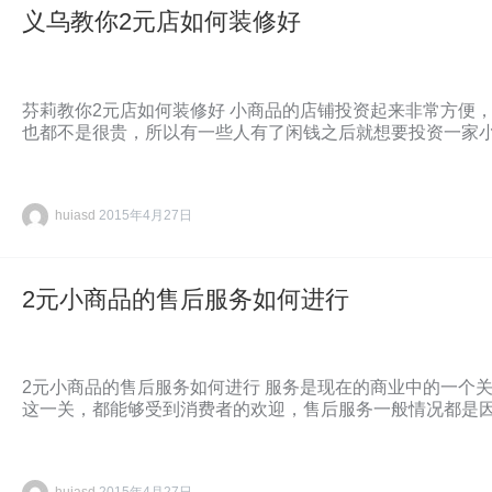
义乌教你2元店如何装修好
芬莉教你2元店如何装修好 小商品的店铺投资起来非常方便
也都不是很贵，所以有一些人有了闲钱之后就想要投资一家
huiasd
2015年4月27日
2元小商品的售后服务如何进行
2元小商品的售后服务如何进行 服务是现在的商业中的一个
这一关，都能够受到消费者的欢迎，售后服务一般情况都是