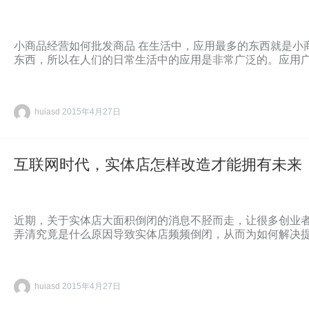
小商品经营如何批发商品 在生活中，应用最多的东西就是小
东西，所以在人们的日常生活中的应用是非常广泛的。应用
huiasd
2015年4月27日
互联网时代，实体店怎样改造才能拥有未来
近期，关于实体店大面积倒闭的消息不胫而走，让很多创业
弄清究竟是什么原因导致实体店频频倒闭，从而为如何解决提
huiasd
2015年4月27日