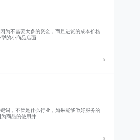
，因为不需要太多的资金，而且进货的成本价格
小型的小商品店面
0
关键词，不管是什么行业，如果能够做好服务的
因为商品的使用并
0