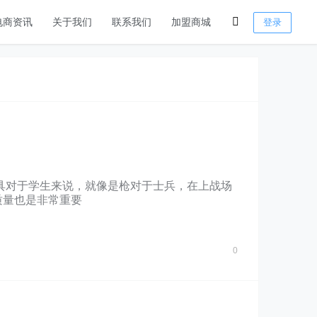
电商资讯
关于我们
联系我们
加盟商城
登录
具对于学生来说，就像是枪对于士兵，在上战场
质量也是非常重要
0