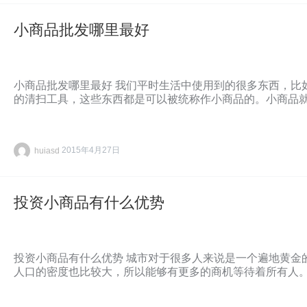
小商品批发哪里最好
小商品批发哪里最好 我们平时生活中使用到的很多东西，比
的清扫工具，这些东西都是可以被统称作小商品的。小商品
huiasd
2015年4月27日
投资小商品有什么优势
投资小商品有什么优势 城市对于很多人来说是一个遍地黄金
人口的密度也比较大，所以能够有更多的商机等待着所有人