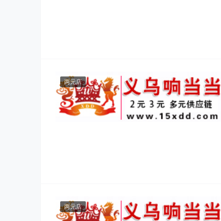
两元店
两元店