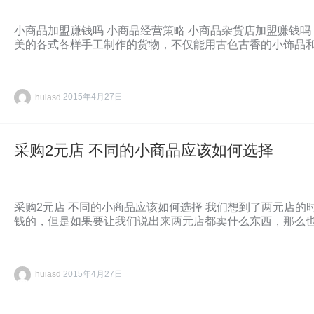
小商品加盟赚钱吗 小商品经营策略 小商品杂货店加盟赚钱吗
美的各式各样手工制作的货物，不仅能用古色古香的小饰品
huiasd
2015年4月27日
采购2元店 不同的小商品应该如何选择
采购2元店 不同的小商品应该如何选择 我们想到了两元店
钱的，但是如果要让我们说出来两元店都卖什么东西，那么
huiasd
2015年4月27日