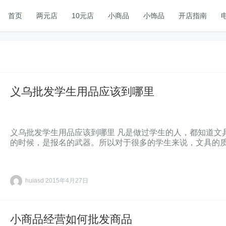
首页
两元店
10元店
小商品
小饰品
开店指南
义乌批发学生用品应该到哪里
义乌批发学生用品应该到哪里 凡是做过学生的人，都知道文
的时候，是报名的武器。所以对于很多的学生来说，文具的
huiasd
2015年4月27日
小商品经营如何批发商品