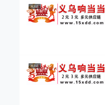
两元店
两元店