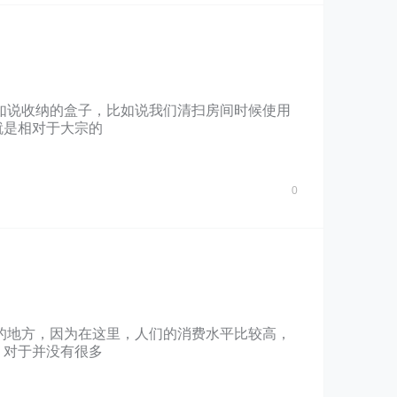
如说收纳的盒子，比如说我们清扫房间时候使用
就是相对于大宗的
0
的地方，因为在这里，人们的消费水平比较高，
。对于并没有很多