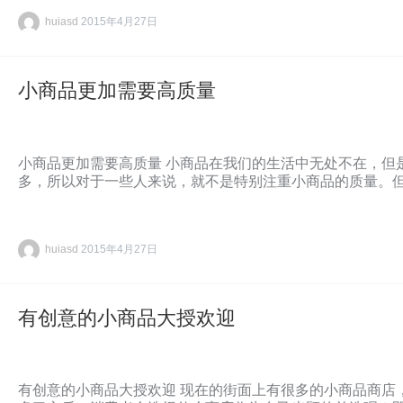
huiasd
2015年4月27日
小商品更加需要高质量
小商品更加需要高质量 小商品在我们的生活中无处不在，但
多，所以对于一些人来说，就不是特别注重小商品的质量。
huiasd
2015年4月27日
有创意的小商品大授欢迎
有创意的小商品大授欢迎 现在的街面上有很多的小商品商店