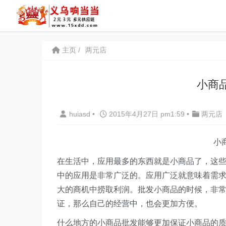
主页
两元店
小商
huiasd
•
2015年4月27日 pm1:59
•
两元店
小
在生活中，应用最多的东西就是小商品了，这
中的应用是非常广泛的。应用广泛就意味着需
大的商机中捞取利润。批发小商品的时候，非
证，那么自己的经营中，也会更加方便。
什么地方的小商品批发能够更加保证小商品的