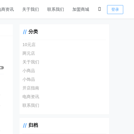
电商资讯
关于我们
联系我们
加盟商城
登录
分类
10元店
两元店
关于我们
小商品
小饰品
开店指南
活
电商资讯
巨
联系我们
归档
前