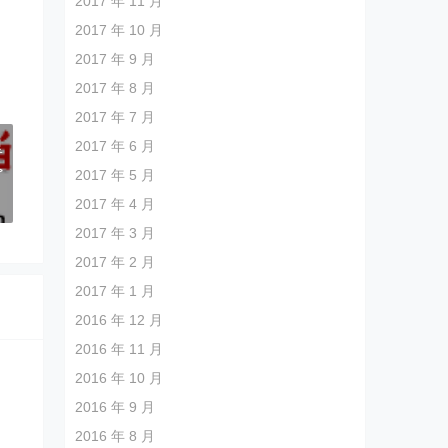
2017 年 11 月
2017 年 10 月
2017 年 9 月
2017 年 8 月
2017 年 7 月
里
2017 年 6 月
>
2017 年 5 月
2017 年 4 月
2017 年 3 月
2017 年 2 月
2017 年 1 月
2016 年 12 月
2016 年 11 月
2016 年 10 月
2016 年 9 月
2016 年 8 月