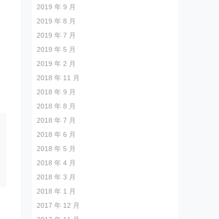
2019 年 9 月
够
2019 年 8 月
润
2019 年 7 月
2019 年 5 月
降
2019 年 2 月
高
2018 年 11 月
，
2018 年 9 月
2018 年 8 月
2018 年 7 月
2018 年 6 月
2018 年 5 月
2018 年 4 月
2018 年 3 月
2018 年 1 月
2017 年 12 月