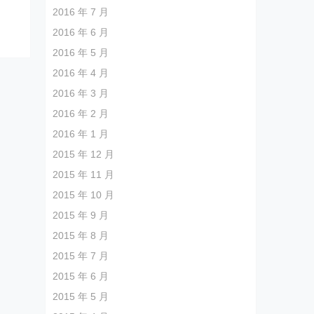
2016 年 7 月
2016 年 6 月
2016 年 5 月
2016 年 4 月
2016 年 3 月
2016 年 2 月
2016 年 1 月
2015 年 12 月
2015 年 11 月
2015 年 10 月
2015 年 9 月
2015 年 8 月
2015 年 7 月
2015 年 6 月
2015 年 5 月