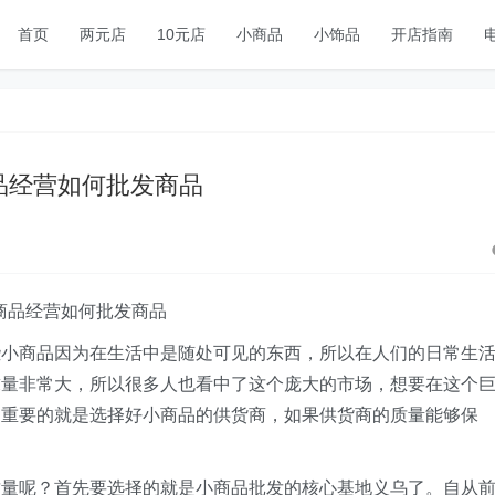
首页
两元店
10元店
小商品
小饰品
开店指南
品经营如何批发商品
商品经营如何批发商品
些小商品因为在生活中是随处可见的东西，所以在人们的日常生
求量非常大，所以很多人也看中了这个庞大的市场，想要在这个
常重要的就是选择好小商品的供货商，如果供货商的质量能够保
质量呢？首先要选择的就是小商品批发的核心基地义乌了。自从