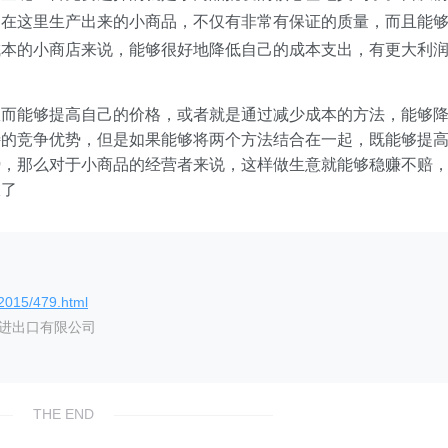
。在这里生产出来的小商品，不仅有非常有保证的质量，而且能
成本的小商店来说，能够很好地降低自己的成本支出，有更大利
从而能够提高自己的价格，或者就是通过减少成本的方法，能够
特的竞争优势，但是如果能够将两个方法结合在一起，既能够提
势，那么对于小商品的经营者来说，这样做生意就能够稳赚不赔
报了
/2015/479.html
艺进出口有限公司
THE END