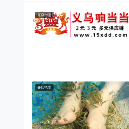
开店指南
开店指南