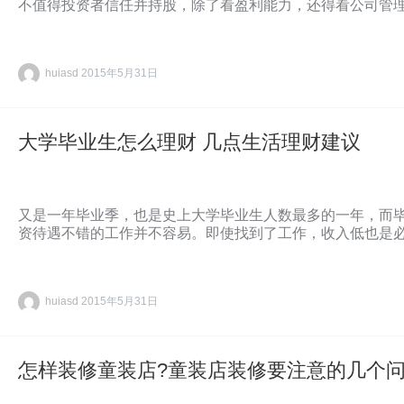
不值得投资者信任并持股，除了看盈利能力，还得看公司管
huiasd
2015年5月31日
大学毕业生怎么理财 几点生活理财建议
又是一年毕业季，也是史上大学毕业生人数最多的一年，而
资待遇不错的工作并不容易。即使找到了工作，收入低也是
huiasd
2015年5月31日
怎样装修童装店?童装店装修要注意的几个