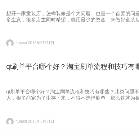
想开一家童装店，怎样装修是个大问题，也是一个首要的问
多生意，很多店主同时希望，能用最少的资金，来做好童装
huiasd
2015年5月31日
qt刷单平台哪个好？淘宝刷单流程和技巧有
qt刷单平台哪个好？淘宝刷单流程和技巧有哪些？此类问题
大，很多商家为了生存下来，不得不选择刷单，那么这就为
huiasd
2015年5月31日