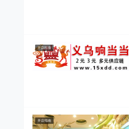
开店指南
开店指南