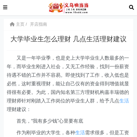
主页
开店指南
大学毕业生怎么理财 几点生活理财建议
又是一年毕业季，也是史上大学毕业生人数最多的一
年，而毕业生刚进入社会，又无工作经验，找到一份薪资
待遇不错的工作并不容易。即使找到了工作，收入低也是
必然，这时重视理财，能让自己仅有的资金得到增值就显
得很有必要。为此，国内知名第三方理财机构嘉丰瑞德的
理财师针对刚踏入工作岗位的毕业生人群，给予几点
生活
理财建议：
首先，“我有多少钱”心里要有底
作为刚毕业的大学生，各种
生活
需求很多，但是工资