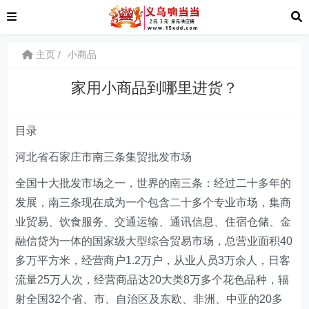
主页
小商品
家用小商品到哪里进货？
目录
河北省石家庄市南三条集贸批发市场
全国十大批发市场之一，世界的南三条：经过二十多年的
发展，南三条现在成为一个包含二十多个专业市场，集商
业贸易、饮食服务、交通运输、通讯信息、住宿仓储、金
融信贷为一体的国家级大型综合贸易市场，总营业面积40
多万平方米，经营商户1.2万户，从业人员3万余人，日客
流量25万人次，经营商品达20大类8万多个花色品种，辐
射全国32个省、市、自治区及东欧、非洲、中亚的20多