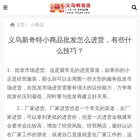
主页
小商品
义乌新奇特小商品批发怎么进货，有些什
么技巧？
1．批发市场进货。这是最常见的进货渠道，如果你的小
店是经营服装，那么你可以去周围一些大型的服务批发市
场进货，在批发市场进货需要有强大的议价能力，力争将
批发价压到最低，同时要与批发商建立好关系。
2．厂家进货。厂家进货也是一个常见的渠道，去厂
家进货，可以拿到更低的进货价，但是一次进货金额通常
会要求会比较高，增加了经营风险。经营网店，最好认识
在厂家工作的朋友，或者自己直接就是在厂家工作的，这