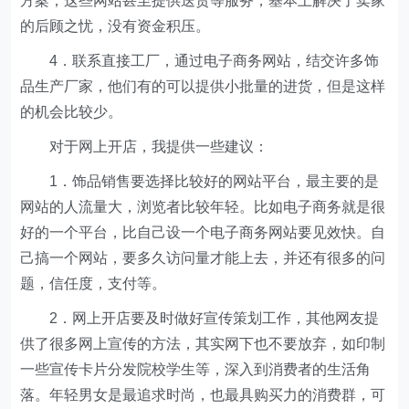
方案，这些网站甚至提供送货等服务，基本上解决了卖家
的后顾之忧，没有资金积压。
4．联系直接工厂，通过电子商务网站，结交许多饰
品生产厂家，他们有的可以提供小批量的进货，但是这样
的机会比较少。
对于网上开店，我提供一些建议：
1．饰品销售要选择比较好的网站平台，最主要的是
网站的人流量大，浏览者比较年轻。比如电子商务就是很
好的一个平台，比自己设一个电子商务网站要见效快。自
己搞一个网站，要多久访问量才能上去，并还有很多的问
题，信任度，支付等。
2．网上开店要及时做好宣传策划工作，其他网友提
供了很多网上宣传的方法，其实网下也不要放弃，如印制
一些宣传卡片分发院校学生等，深入到消费者的生活角
落。年轻男女是最追求时尚，也最具购买力的消费群，可