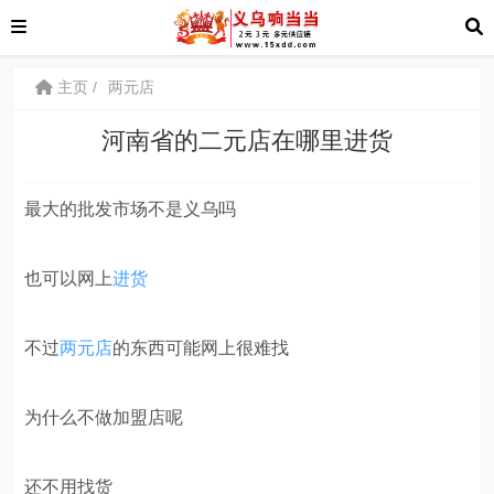
主页
两元店
河南省的二元店在哪里进货
最大的批发市场不是义乌吗
也可以网上
进货
不过
两元店
的东西可能网上很难找
为什么不做加盟店呢
还不用找货