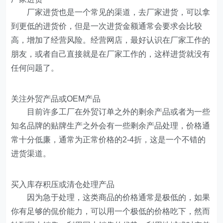
厂家进货也是一个常见的渠道，去厂家进货，可以拿
到更低的进货价，但是一次进货金额通常会要求会比较
高，增加了经营风险。经营网店，最好认识在厂家工作的
朋友，或者自己直接就是在厂家工作的，这样进货就没有
任何问题了。
关注外贸产品或OEM产品
目前许多工厂在外贸订单之外的剩余产品或者为一些
知名品牌的贴牌生产之外会有一些剩余产品处理，价格通
常十分低廉，通常为正常价格的2-4折，这是一个不错的
进货渠道。
买入库存积压或清仓处理产品
因为急于处理，这类商品的价格通常是极低的，如果
你有足够的侃价能力，可以用一个极低的价格吃下，然而