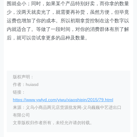
围就会小；同时，如果某个产品特别好卖，而你拿的数量
少，没两天就卖光了，就需要再补货，虽然方便，但毕竟
运费也增加了你的成本。所以初期拿货控制在这个数字以
内就适合了。等做了一段时间，对你的消费群体有所了解
后，就可以尝试拿更多的品种及数量。
版权声明：
作者：huiasd
链接：
https://www.ywlyd.com/yiwu/xiaoshipin/2015/79.html
来源：义乌小商品两元店货源批发网-义乌巍巍中艺进出口
有限公司
文章版权归作者所有，未经允许请勿转载。