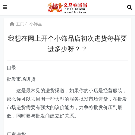
主页
小饰品
我想在网上开个小饰品店初次进货每样要
进多少呀？？
目录
批发市场进货
这是最常见的进货渠道，如果你的小店是经营服装，
那么你可以去周围一些大型的服务批发市场进货，在批发
市场进货需要有强大的议价能力，力争将批发价压到最
低，同时要与批发商建立好关系。
厂家进货