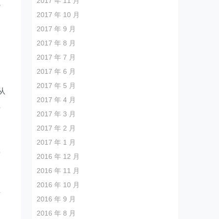
2017 年 11 月
以
2017 年 10 月
。
2017 年 9 月
2017 年 8 月
2017 年 7 月
2017 年 6 月
2017 年 5 月
从
2017 年 4 月
上
2017 年 3 月
2017 年 2 月
2017 年 1 月
虚
2016 年 12 月
2016 年 11 月
2016 年 10 月
女
2016 年 9 月
2016 年 8 月