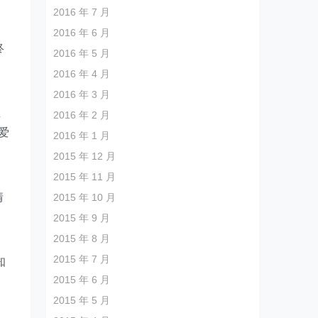
2016 年 7 月
2016 年 6 月
终
2016 年 5 月
2016 年 4 月
2016 年 3 月
生
2016 年 2 月
爱
2016 年 1 月
2015 年 12 月
2015 年 11 月
情
2015 年 10 月
2015 年 9 月
2015 年 8 月
2015 年 7 月
知
2015 年 6 月
2015 年 5 月