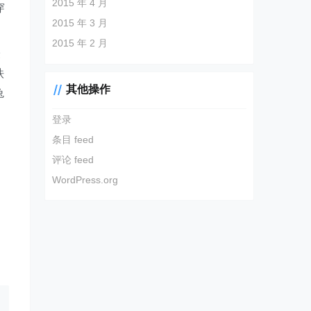
2015 年 4 月
穿
2015 年 3 月
2015 年 2 月
最
铁
其他操作
兔
登录
条目 feed
评论 feed
WordPress.org