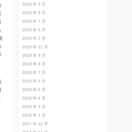
2019 年 9 月
彩
2019 年 8 月
是
2019 年 7 月
只
2019 年 5 月
备
情
2019 年 2 月
捧
2018 年 11 月
卯
2018 年 9 月
2018 年 8 月
2018 年 7 月
2018 年 6 月
画
2018 年 5 月
错
Q
2018 年 4 月
2018 年 3 月
2018 年 1 月
2017 年 12 月
冷