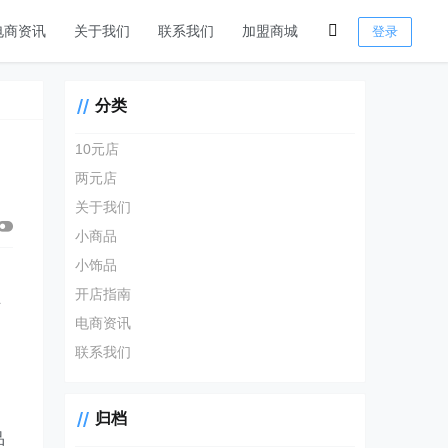
电商资讯
关于我们
联系我们
加盟商城
登录
分类
10元店
两元店
关于我们
小商品
小饰品
是
开店指南
可
电商资讯
联系我们
归档
品