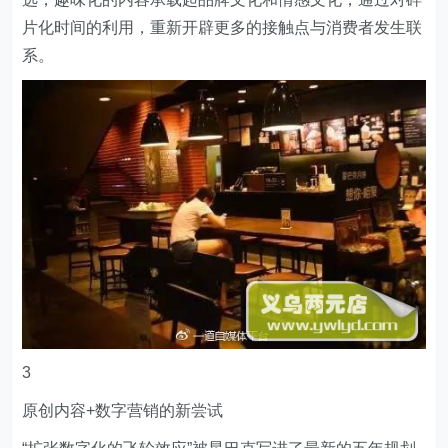
片化时间的利用，重新开辟更多的接触点与消费者发生联
系。
3
原创内容+数字营销的新尝试