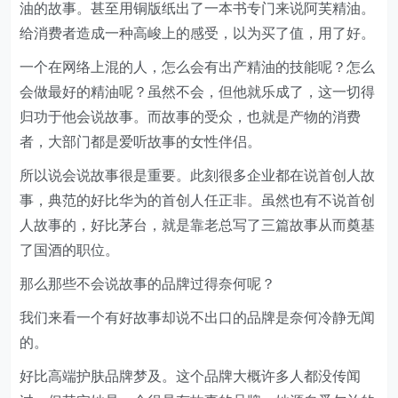
油的故事。甚至用铜版纸出了一本书专门来说阿芙精油。
给消费者造成一种高峻上的感受，以为买了值，用了好。
一个在网络上混的人，怎么会有出产精油的技能呢？怎么
会做最好的精油呢？虽然不会，但他就乐成了，这一切得
归功于他会说故事。而故事的受众，也就是产物的消费
者，大部门都是爱听故事的女性伴侣。
所以说会说故事很是重要。此刻很多企业都在说首创人故
事，典范的好比华为的首创人任正非。虽然也有不说首创
人故事的，好比茅台，就是靠老总写了三篇故事从而奠基
了国酒的职位。
那么那些不会说故事的品牌过得奈何呢？
我们来看一个有好故事却说不出口的品牌是奈何冷静无闻
的。
好比高端护肤品牌梦及。这个品牌大概许多人都没传闻