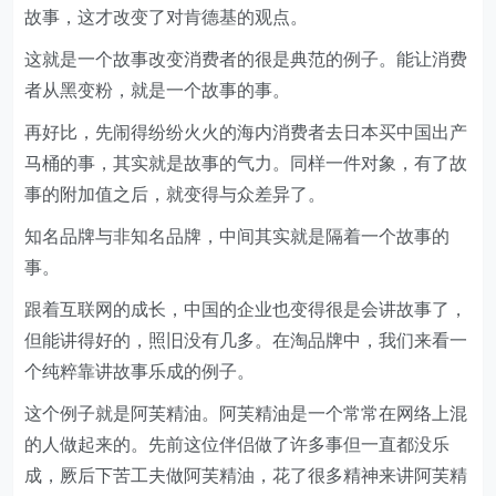
故事，这才改变了对肯德基的观点。
这就是一个故事改变消费者的很是典范的例子。能让消费
者从黑变粉，就是一个故事的事。
再好比，先闹得纷纷火火的海内消费者去日本买中国出产
马桶的事，其实就是故事的气力。同样一件对象，有了故
事的附加值之后，就变得与众差异了。
知名品牌与非知名品牌，中间其实就是隔着一个故事的
事。
跟着互联网的成长，中国的企业也变得很是会讲故事了，
但能讲得好的，照旧没有几多。在淘品牌中，我们来看一
个纯粹靠讲故事乐成的例子。
这个例子就是阿芙精油。阿芙精油是一个常常在网络上混
的人做起来的。先前这位伴侣做了许多事但一直都没乐
成，厥后下苦工夫做阿芙精油，花了很多精神来讲阿芙精