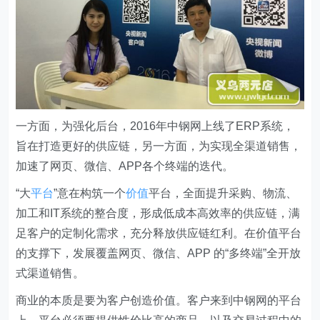
一方面，为强化后台，2016年中钢网上线了ERP系统，
旨在打造更好的供应链，另一方面，为实现全渠道销售，
加速了网页、微信、APP各个终端的迭代。
“大
平台
”意在构筑一个
价值
平台，全面提升采购、物流、
加工和IT系统的整合度，形成低成本高效率的供应链，满
足客户的定制化需求，充分释放供应链红利。在价值平台
的支撑下，发展覆盖网页、微信、APP 的“多终端”全开放
式渠道销售。
商业的本质是要为客户创造价值。客户来到中钢网的平台