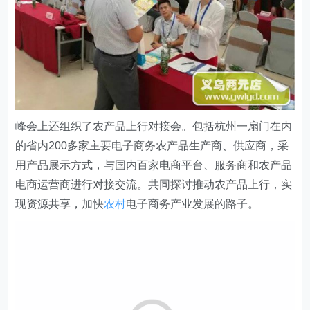
峰会上还组织了农产品上行对接会。包括杭州一扇门在内
的省内200多家主要电子商务农产品生产商、供应商，采
用产品展示方式，与国内百家电商平台、服务商和农产品
电商运营商进行对接交流。共同探讨推动农产品上行，实
现资源共享，加快
农村
电子商务产业发展的路子。