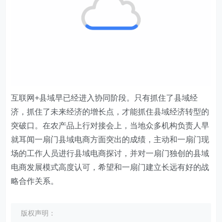
互联网+县域早已经进入协同阶段。只有抓住了县域经
济，抓住了未来经济的增长点，才能抓住县域经济转型的
突破口。在农产品上行对接会上，当地众多机构负责人早
就耳闻一扇门县域电商方面突出的成绩，主动和一扇门现
场的工作人员进行县域电商探讨，并对一扇门独创的县域
电商发展模式高度认可，希望和一扇门建立长远有好的战
略合作关系。
版权声明：