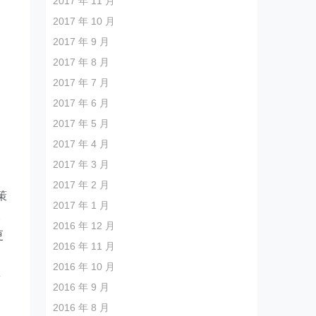
2017 年 11 月
2017 年 10 月
2017 年 9 月
2017 年 8 月
2017 年 7 月
2017 年 6 月
、
2017 年 5 月
冲
2017 年 4 月
的
2017 年 3 月
2017 年 2 月
策
2017 年 1 月
及
2016 年 12 月
更
2016 年 11 月
2016 年 10 月
喜
2016 年 9 月
2016 年 8 月