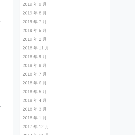
2019 年 9 月
输
2019 年 8 月
2019 年 7 月
何
2019 年 5 月
能
2019 年 2 月
2018 年 11 月
2018 年 9 月
运
2018 年 8 月
，
2018 年 7 月
自
2018 年 6 月
产
2018 年 5 月
2018 年 4 月
打
2018 年 3 月
后
2018 年 1 月
电
2017 年 12 月