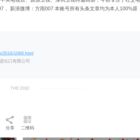
， 新浪微博：方雨007 本账号所有头条文章均为本人100%原
n/2016/1068.html
艺进出口有限公司
THE END
分享
二维码