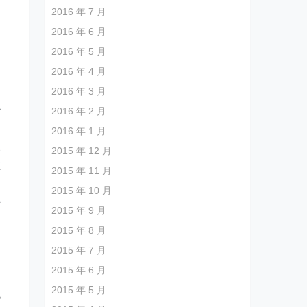
2016 年 7 月
2016 年 6 月
动
2016 年 5 月
2016 年 4 月
2016 年 3 月
心
2016 年 2 月
了
2016 年 1 月
呈
2015 年 12 月
推
2015 年 11 月
2015 年 10 月
际
2015 年 9 月
2015 年 8 月
2015 年 7 月
2015 年 6 月
2015 年 5 月
电