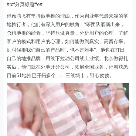
#p#分页标题#e#
但顾腾飞有坚持做地推的理由，作为创业年代最末端的落
地执行者，他们有深入用户的触角，“等团队磨砺出来，
总结地推的经验，坚持只做真量，分析用户的心理，了解
客户的模式和用户的心理，如何能做到真实、高留存率。
到时候推我们自己的产品时，也不是难事”。他也在打出
自己的地推品牌，用线下拉动公司线上业绩。北京做得扎
实后，他们就在外地开分公司，拓展全国业务，记着获悉
目前51地推已开拓多个二、三线城市，野心勃勃。