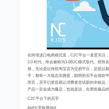
在跨境进口电商模式里，C2C平台一直受关注
2.0 时代，终会被称为3.0B2C模式取代。
候，无论是以传统淘宝店为交易平台，还是以新
手，都有一大批忠实拥趸，聪明的买手会借助平
而言，买手们更容易让消费者尝试新的非标品，
产品一定会成为爆品，也就是说，在塑造爆品的
C2C平台下的买手
#p#分页标题#e#