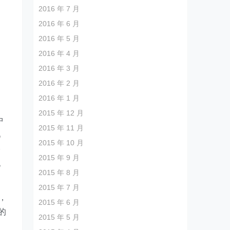
2016 年 7 月
、
2016 年 6 月
2016 年 5 月
2016 年 4 月
2016 年 3 月
2016 年 2 月
2016 年 1 月
2015 年 12 月
中
2015 年 11 月
几
2015 年 10 月
公
2015 年 9 月
化
2015 年 8 月
2015 年 7 月
，
2015 年 6 月
的
2015 年 5 月