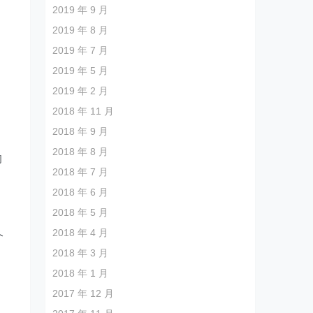
2019 年 9 月
2019 年 8 月
2019 年 7 月
2019 年 5 月
2019 年 2 月
2018 年 11 月
2018 年 9 月
2018 年 8 月
的
2018 年 7 月
2018 年 6 月
2018 年 5 月
的
2018 年 4 月
个
2018 年 3 月
2018 年 1 月
2017 年 12 月