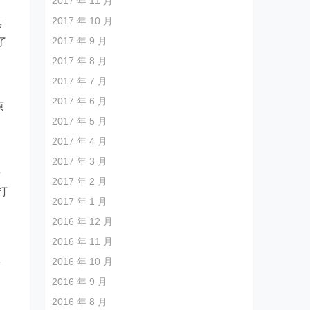
2017 年 11 月
2017 年 10 月
其
2017 年 9 月
了
2017 年 8 月
2017 年 7 月
，
2017 年 6 月
原
2017 年 5 月
动
2017 年 4 月
2017 年 3 月
手
2017 年 2 月
打
2017 年 1 月
2016 年 12 月
2016 年 11 月
2016 年 10 月
着
2016 年 9 月
助
2016 年 8 月