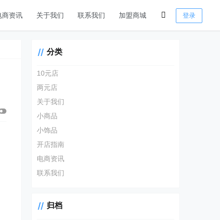
电商资讯
关于我们
联系我们
加盟商城
登录
分类
10元店
两元店
关于我们
小商品
小饰品
开店指南
电商资讯
联系我们
归档