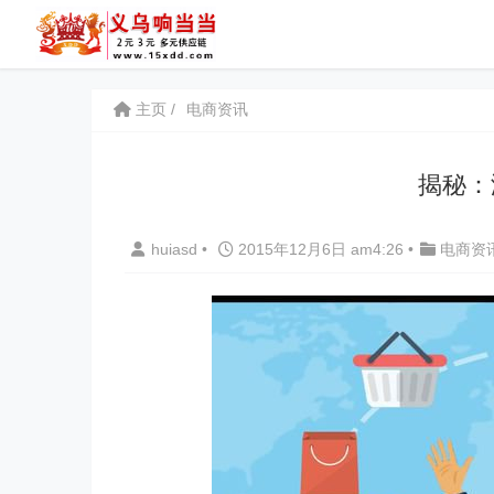
主页
电商资讯
揭秘：
huiasd
•
2015年12月6日 am4:26
•
电商资