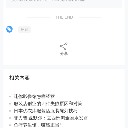
THE END
家庭
分享
相关内容
迷你影像馆怎样经营
服装店创业的四种失败原因和对策
日本优衣库服装店服装陈列技巧
菲力普.亚默尔：去西部淘金卖水发财
鱼疗养生馆，赚钱正当时