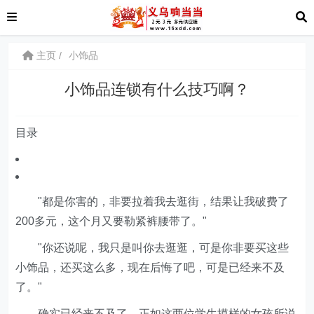
主页
小饰品
小饰品连锁有什么技巧啊？
目录
"都是你害的，非要拉着我去逛街，结果让我破费了
200多元，这个月又要勒紧裤腰带了。"
"你还说呢，我只是叫你去逛逛，可是你非要买这些
小饰品，还买这么多，现在后悔了吧，可是已经来不及
了。"
确实已经来不及了，正如这两位学生摸样的女孩所说