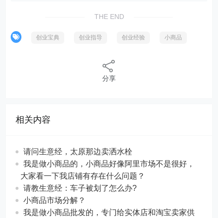
THE END
创业宝典
创业指导
创业经验
小商品
分享
相关内容
请问生意经，太原那边卖洒水栓
我是做小商品的，小商品好像阿里市场不是很好，
大家看一下我店铺有存在什么问题？
请教生意经：车子被划了怎么办?
小商品市场分解？
我是做小商品批发的，专门给实体店和淘宝卖家供