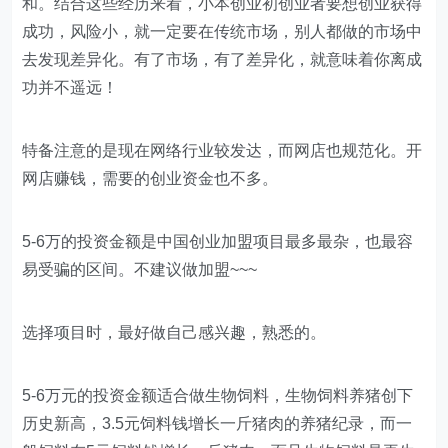
和。结合这些经历来看，小本创业初创业者要想创业获得
成功，风险小，就一定要在传统市场，别人都做的市场中
去发现差异化。有了市场，有了差异化，就意味着你离成
功并不遥远！
特备注意的是现在网络行业较发达，而网店也规范化。开
网店赚钱，需要的创业资金也不多。
5-6万的投资金额是中国创业加盟项目最多最杂，也最容
易受骗的区间。不建议做加盟~~~
选择项目时，最好做自己感兴趣，熟悉的。
5-6万元的投资金额适合做生物饲料，生物饲料养猪创下
历史新高，3.5元饲料钱增长一斤猪肉的养猪纪录，而一