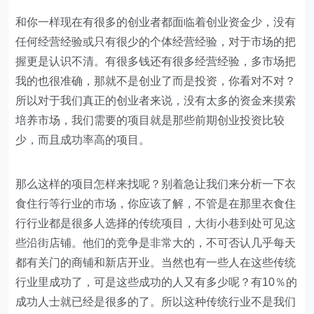
和你一样现在有很多的创业者都面临着创业资金少，没有
任何经营经验或只有很少的个体经营经验，对于市场的把
握更是认识不清。有很多钱还有很多经营经验，多市场把
我的也很准确，那就不是创业了而是投资，你看对不对？
所以对于我们真正的创业者来说，没有太多的资金来摸索
培养市场，我们需要的项目就是那些前期创业投资比较
少，而且成功率高的项目。
那么这样的项目怎样来找呢？别着急让我们来分析一下衣
食住行等行业的市场，你应该了解，不管是在那里衣食住
行行业都是很多人选择的传统项目，大街小巷到处可见这
些沿街店铺。他们的竞争是非常大的，不可否认几乎每天
都有关门的商铺和新店开业。当然也有一些人在这些传统
行业里成功了，可是这些成功的人又有多少呢？有10％的
成功人士就已经是很多的了。所以这种传统行业不是我们