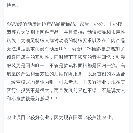
特色。
AA动漫的动漫周边产品涵盖饰品、家居、办公、手办模
型等八大类别上网种产品，并且坚持走动漫精品和实用性
路线；为满足特殊人群对动漫的特殊要求以及在店内产品
无法满足需求而设有动漫DIY；动漫COS摄影更是增加了
顾客同店主的互动性，同时留下了顾客的青春回忆；动漫
服装更是国内唯一，不管是款式和面料都是国内一流。高
质量的产品和全方位的后期保障服务，以及首创的四店合
一经营模式均是业内唯一可以考虑一下美容行业，现在美
容行业投资不是很大，而且发展前景也不错，不是说女人
和小孩的钱最好赚吗！！
农业项目比较好创业；因为现在国家比较关注农业。