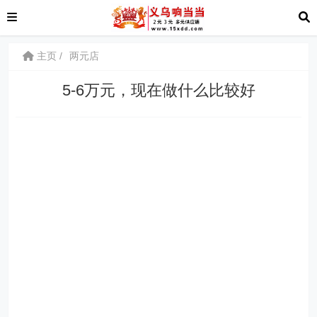
主页
两元店
5-6万元，现在做什么比较好