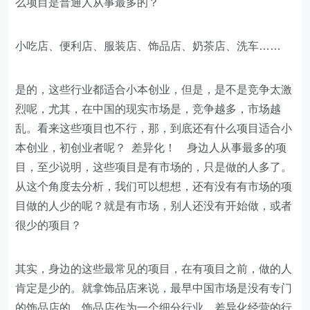
么项目是普通人从事最多的？
小吃店、便利店、服装店、饰品店、奶茶店、洗车……
是的，这些行业都适合小本创业，但是，是不是竞争太激
烈呢，尤其，在中国的现实市场是，竞争越多，市场越
乱。看来这些项目也不行，那，到底还有什么项目适合小
本创业，初创业者呢？ 差异化！ 身边人从事最多的项
目，至少说明，这些项目是有市场的，只是做的人多了。
从这个角度去分析，我们可以想想，还有没有有市场的项
目做的人少的呢？就是有市场，别人还没有开始做，或者
很少的项目？
其实，身边的这些最常见的项目，在有项目之前，做的人
肯定是少的。就拿饰品店来说，最早中国市场是没有专门
的饰品店的，饰品店作为一个细分行业，差异化经营的行