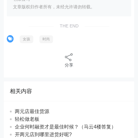
文章版权归作者所有，未经允许请勿转载。
THE END
女孩
时尚
分享
相关内容
两元店最佳货源
轻松做老板
企业何时融资才是最佳时候？（马云4楼答复）
开两元店到哪里进货好呢?