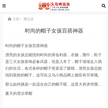
主页
两元店
时尚的帽子女孩百搭神器
时尚的帽子女孩百搭神器
漂亮的女孩总能找到时尚的美妆利器，衣服，围巾，鞋子
是三大女孩装饰必备武器，但是入冬了，帽子渐渐走入我
们的生活，各式各样的帽子简直花了眼睛，漂亮女孩总能
找到装扮的帽子。这写在义乌小商品网上都应有尽有哦。
那么如何挑选一款适合自己的帽子呢，这里大有讲究哦，
夏天的宽沿草帽