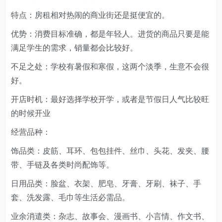
特点：房租相对热闹的商业街还是挺便宜的。
优势：消费目标准确，都是年轻人。进货的商品只要是能
满足学生的需求，销量都会比较好。
不足之处：学校有暑假和寒假，这两个淡季，生意不会很
好。
开店时机：最好选择学校开学，或者是节假日人气比较旺
的时候开业
经营品种：
饰品类：皮筋、耳环、包包挂件、丝巾、头花、发夹、腰
带、手链及各类时尚配饰等。
日用品类：脸盆、衣架、肥皂、牙膏、牙刷、袜子、手
套、洗发露、毛巾等生活必需品。
业余消遣类：杂志、故事会、漫画书、小言情、作文书、