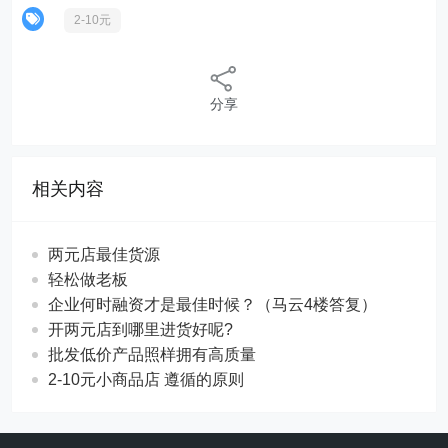
2-10元
分享
相关内容
两元店最佳货源
轻松做老板
企业何时融资才是最佳时候？（马云4楼答复）
开两元店到哪里进货好呢?
批发低价产品照样拥有高质量
2-10元小商品店 遵循的原则