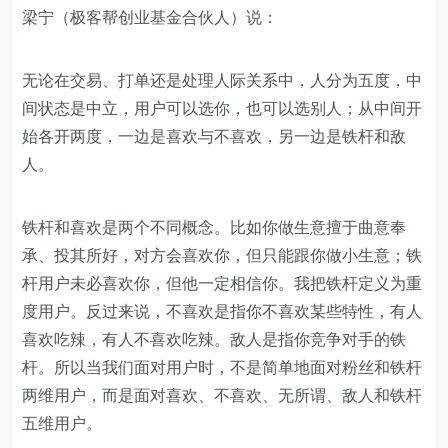
梁宁（极客帮创业基金合伙人）说：
无论在交易、打单还是处理人际关系中，人分为五度，中
间状态是中立，用户可以选你，也可以选别人；从中间开
始各开两度，一边是喜欢与不喜欢，另一边是铁杆和敌
人。
铁杆和喜欢是两个不同概念。比如你做生意擅于曲意奉
承、投其所好，对方会喜欢你，但只能跟你做小生意；铁
杆用户未必喜欢你，但他一定相信你。我把铁杆定义为重
度用户。反过来说，不喜欢是指你不喜欢某些特性，有人
喜欢吃辣，有人不喜欢吃辣。敌人是指你竞争对手的铁
杆。所以当我们面对用户时，不是简单地面对粉丝和铁杆
两维用户，而是面对喜欢、不喜欢、无所谓、敌人和铁杆
五维用户。