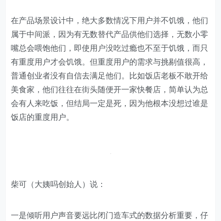
在产品场景设计中，绝大多数情况下用户并不饥饿，他们
属于中间派，因为有无数替代产品供他们选择，无数小零
嘴总会喂饱他们，即使用户没吃过瘾也不至于饥饿，而只
有重度用户才会饥饿。但重度用户的需求与挑剔值很高，
普通创业者没有自信去满足他们。比如饭店老板不敢开给
美食家，他们往往在街头随便开一家快餐店，简单认为总
会有人来吃饭，但结局一定是死，因为他根本没想过谁是
饭店的重度用户。
柴可（大姨吗创始人）说：
一是倾听用户声音要远比闭门造车式的数据分析重要，仔