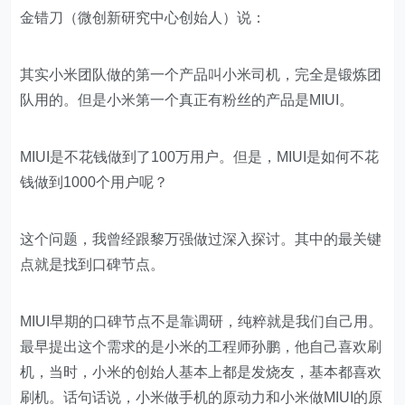
金错刀（微创新研究中心创始人）说：
其实小米团队做的第一个产品叫小米司机，完全是锻炼团
队用的。但是小米第一个真正有粉丝的产品是MIUI。
MIUI是不花钱做到了100万用户。但是，MIUI是如何不花
钱做到1000个用户呢？
这个问题，我曾经跟黎万强做过深入探讨。其中的最关键
点就是找到口碑节点。
MIUI早期的口碑节点不是靠调研，纯粹就是我们自己用。
最早提出这个需求的是小米的工程师孙鹏，他自己喜欢刷
机，当时，小米的创始人基本上都是发烧友，基本都喜欢
刷机。话句话说，小米做手机的原动力和小米做MIUI的原