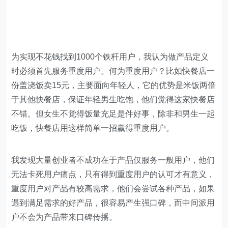
为实现不花钱找到1000个铁杆用户，我认为做产品定义
时必须首先服务重度用户。何为重度用户？比如快餐店一
份盖浇饭卖15元，主要面向年轻人，它的优势是米饭两倍
于其他快餐店，保证年轻男生吃饱，他们觉得这家快餐店
不错。但女生不觉得饭量充足是件好事，除非和男生一起
吃饭，快餐店用这样简单一招赢得重度用户。
我发现大量创业者不成功在于产品仅服务一般用户，他们
无法卡死用户痛点，只有得到重度用户的认可才有意义，
重度用户对产品有较高需求，他们会尝试各种产品，如果
遇到满足需求的好产品，很容易产生强口碑，而中间派用
户不会为产品带来口碑传播。