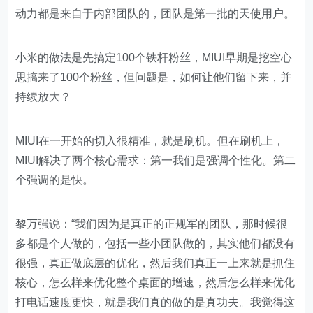
动力都是来自于内部团队的，团队是第一批的天使用户。
小米的做法是先搞定100个铁杆粉丝，MIUI早期是挖空心
思搞来了100个粉丝，但问题是，如何让他们留下来，并
持续放大？
MIUI在一开始的切入很精准，就是刷机。但在刷机上，
MIUI解决了两个核心需求：第一我们是强调个性化。第二
个强调的是快。
黎万强说：“我们因为是真正的正规军的团队，那时候很
多都是个人做的，包括一些小团队做的，其实他们都没有
很强，真正做底层的优化，然后我们真正一上来就是抓住
核心，怎么样来优化整个桌面的增速，然后怎么样来优化
打电话速度更快，就是我们真的做的是真功夫。我觉得这