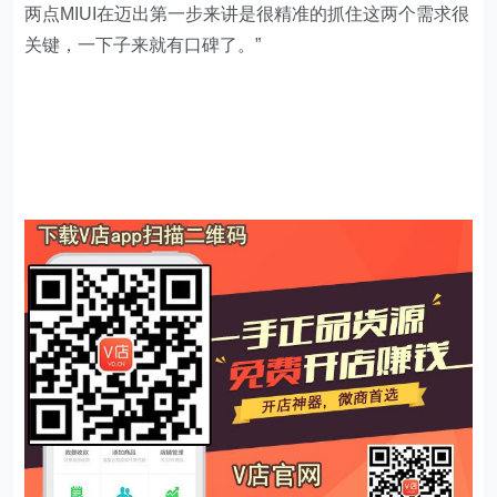
两点MIUI在迈出第一步来讲是很精准的抓住这两个需求很
关键，一下子来就有口碑了。”