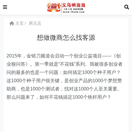
主页
两元店
想做微商怎么找客源
2015年，金错刀频道会启动一个创业公益项目——《创
业狠问答》。第一季就是“不花钱”系列。我被很多创业者
问的最多的也是一个问题：如何搞定1000个种子用户？
这1000个种子用户很关键，是创业产品的1000个梦想赞
助商，也是1000个测试者，找对这1000个人至关重要。
那么问题来了，如何不花钱搞定1000个铁杆用户？