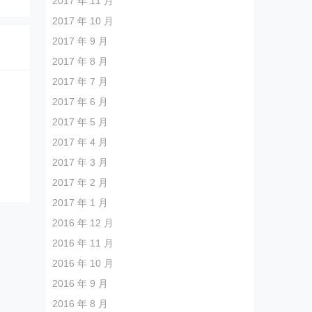
2017 年 11 月
2017 年 10 月
2017 年 9 月
2017 年 8 月
2017 年 7 月
2017 年 6 月
2017 年 5 月
2017 年 4 月
2017 年 3 月
2017 年 2 月
2017 年 1 月
2016 年 12 月
2016 年 11 月
2016 年 10 月
2016 年 9 月
2016 年 8 月