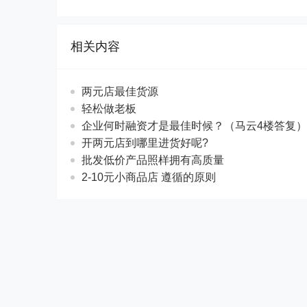
相关内容
两元店最佳货源
轻松做老板
企业何时融资才是最佳时候？（马云4楼答复）
开两元店到哪里进货好呢?
批发低价产品照样拥有高质量
2-10元小商品店 遵循的原则