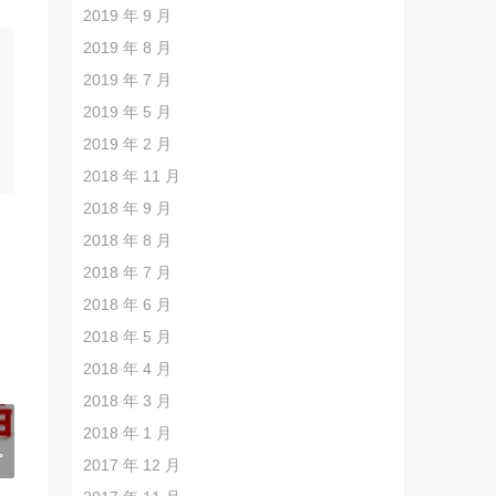
2019 年 9 月
2019 年 8 月
2019 年 7 月
2019 年 5 月
2019 年 2 月
2018 年 11 月
2018 年 9 月
2018 年 8 月
2018 年 7 月
2018 年 6 月
2018 年 5 月
2018 年 4 月
2018 年 3 月
？
2018 年 1 月
>
2017 年 12 月