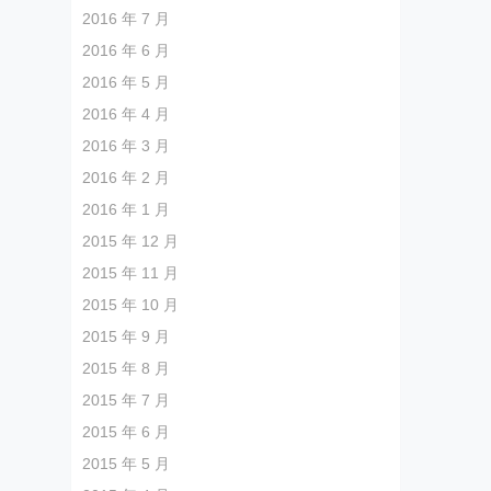
2016 年 7 月
2016 年 6 月
2016 年 5 月
2016 年 4 月
2016 年 3 月
2016 年 2 月
2016 年 1 月
2015 年 12 月
2015 年 11 月
2015 年 10 月
2015 年 9 月
2015 年 8 月
2015 年 7 月
2015 年 6 月
2015 年 5 月