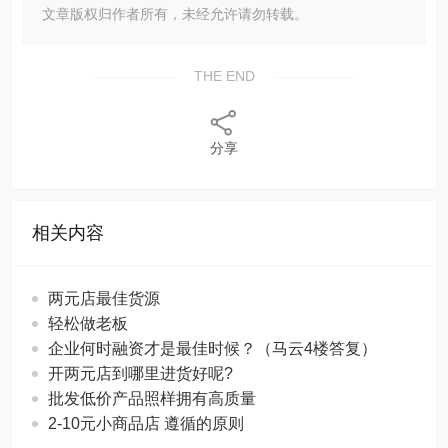
文章版权归作者所有，未经允许请勿转载。
THE END
分享
相关内容
两元店最佳货源
轻松做老板
企业何时融资才是最佳时候？（马云4楼答复）
开两元店到哪里进货好呢?
批发低价产品照样拥有高质量
2-10元小商品店 遵循的原则