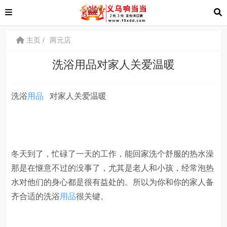
主页
两元店
洗浴用品对家人关爱温暖
洗浴
用品
对家人关爱温暖
冬天到了，忙碌了一天的工作，能回家洗个舒服的热水澡
那是在惬意不过的没事了，尤其是老人和小孩，经常泡热
水对他们的身心都是很有益处的。所以为你和你的家人备
齐合适的洗浴
用品
很关键。