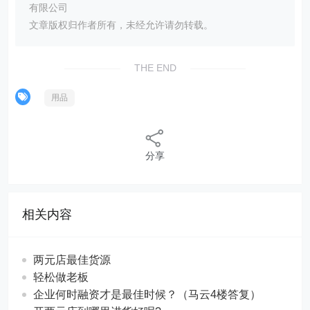
有限公司
文章版权归作者所有，未经允许请勿转载。
THE END
用品
分享
相关内容
两元店最佳货源
轻松做老板
企业何时融资才是最佳时候？（马云4楼答复）