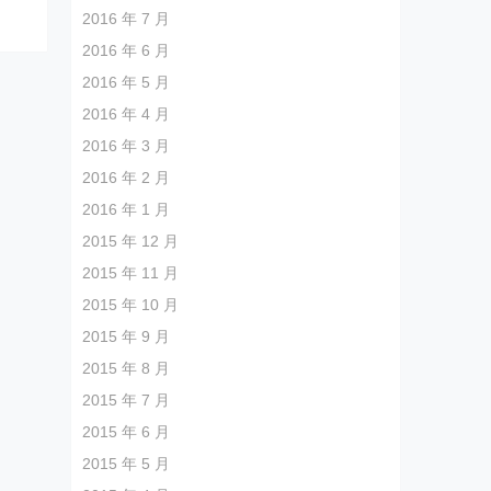
2016 年 7 月
2016 年 6 月
2016 年 5 月
2016 年 4 月
2016 年 3 月
2016 年 2 月
2016 年 1 月
2015 年 12 月
2015 年 11 月
2015 年 10 月
2015 年 9 月
2015 年 8 月
2015 年 7 月
2015 年 6 月
2015 年 5 月