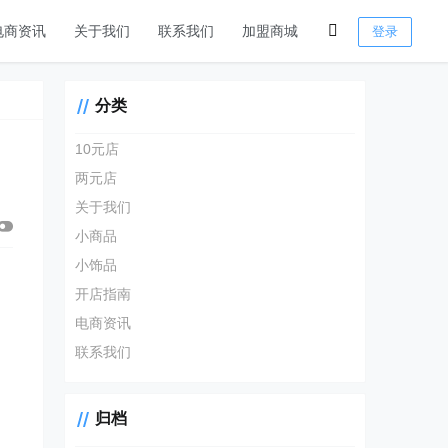
电商资讯
关于我们
联系我们
加盟商城
登录
分类
10元店
两元店
关于我们
小商品
小饰品
开店指南
电商资讯
联系我们
归档