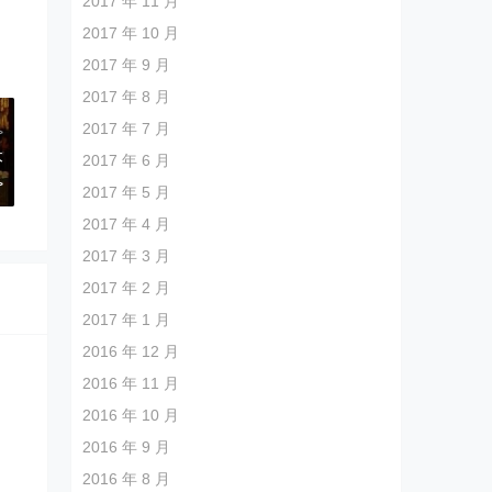
2017 年 11 月
2017 年 10 月
2017 年 9 月
2017 年 8 月
2017 年 7 月
>
本
2017 年 6 月
>
2017 年 5 月
2017 年 4 月
2017 年 3 月
2017 年 2 月
2017 年 1 月
2016 年 12 月
2016 年 11 月
2016 年 10 月
2016 年 9 月
2016 年 8 月