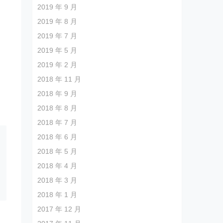
2019 年 9 月
2019 年 8 月
2019 年 7 月
2019 年 5 月
2019 年 2 月
2018 年 11 月
2018 年 9 月
2018 年 8 月
2018 年 7 月
2018 年 6 月
2018 年 5 月
2018 年 4 月
2018 年 3 月
2018 年 1 月
2017 年 12 月