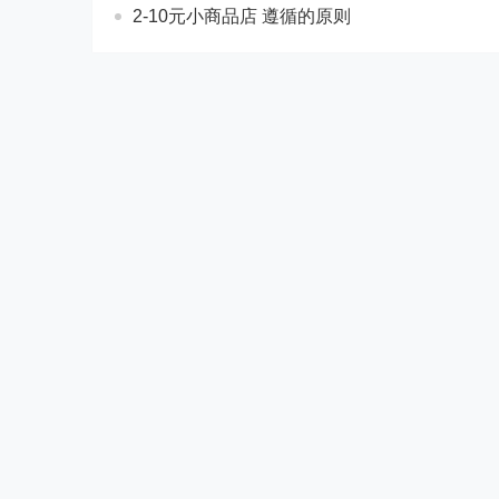
2-10元小商品店 遵循的原则