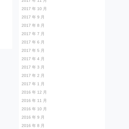
2017 年 11 月
2017 年 10 月
2017 年 9 月
2017 年 8 月
2017 年 7 月
2017 年 6 月
2017 年 5 月
2017 年 4 月
2017 年 3 月
2017 年 2 月
2017 年 1 月
2016 年 12 月
2016 年 11 月
2016 年 10 月
2016 年 9 月
2016 年 8 月