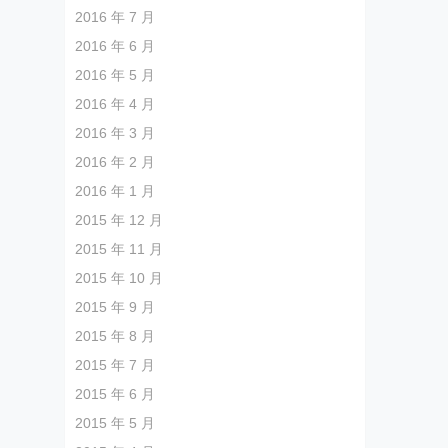
2016 年 7 月
2016 年 6 月
2016 年 5 月
2016 年 4 月
2016 年 3 月
2016 年 2 月
2016 年 1 月
2015 年 12 月
2015 年 11 月
2015 年 10 月
2015 年 9 月
2015 年 8 月
2015 年 7 月
2015 年 6 月
2015 年 5 月