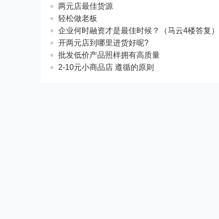
两元店最佳货源
轻松做老板
企业何时融资才是最佳时候？（马云4楼答复）
开两元店到哪里进货好呢?
批发低价产品照样拥有高质量
2-10元小商品店 遵循的原则