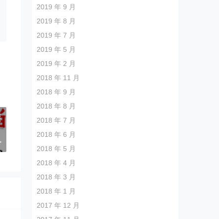
2019 年 9 月
2019 年 8 月
2019 年 7 月
2019 年 5 月
2019 年 2 月
2018 年 11 月
2018 年 9 月
2018 年 8 月
渠
2018 年 7 月
？
2018 年 6 月
>
2018 年 5 月
2018 年 4 月
2018 年 3 月
2018 年 1 月
2017 年 12 月