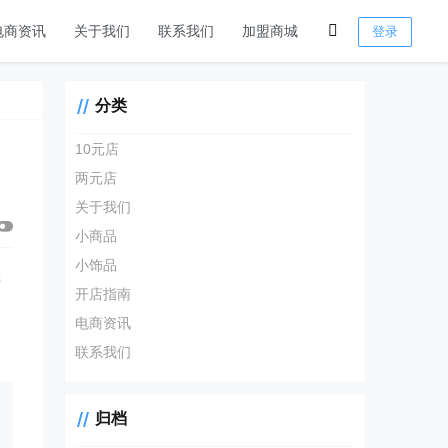
电商资讯
关于我们
联系我们
加盟商城
登录
分类
10元店
两元店
关于我们
小商品
小饰品
进
开店指南
。
电商资讯
联系我们
归档