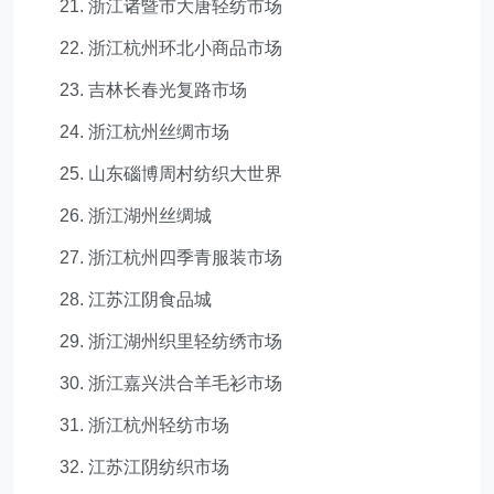
21. 浙江诸暨市大唐轻纺市场
22. 浙江杭州环北小商品市场
23. 吉林长春光复路市场
24. 浙江杭州丝绸市场
25. 山东碯博周村纺织大世界
26. 浙江湖州丝绸城
27. 浙江杭州四季青服装市场
28. 江苏江阴食品城
29. 浙江湖州织里轻纺绣市场
30. 浙江嘉兴洪合羊毛衫市场
31. 浙江杭州轻纺市场
32. 江苏江阴纺织市场