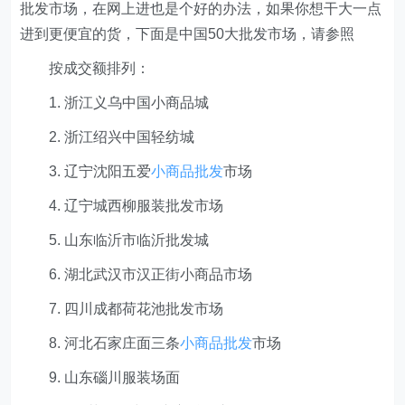
批发市场，在网上进也是个好的办法，如果你想干大一点
进到更便宜的货，下面是中国50大批发市场，请参照
按成交额排列：
1. 浙江义乌中国小商品城
2. 浙江绍兴中国轻纺城
3. 辽宁沈阳五爱
小商品批发
市场
4. 辽宁城西柳服装批发市场
5. 山东临沂市临沂批发城
6. 湖北武汉市汉正街小商品市场
7. 四川成都荷花池批发市场
8. 河北石家庄面三条
小商品批发
市场
9. 山东碯川服装场面