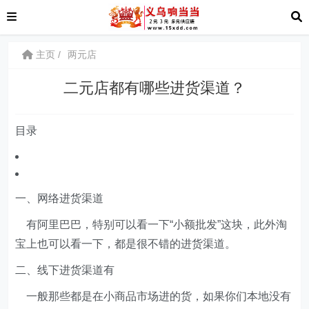
主页
两元店
二元店都有哪些进货渠道？
目录
一、网络进货渠道
有阿里巴巴，特别可以看一下“小额批发”这块，此外淘
宝上也可以看一下，都是很不错的进货渠道。
二、线下进货渠道有
一般那些都是在小商品市场进的货，如果你们本地没有