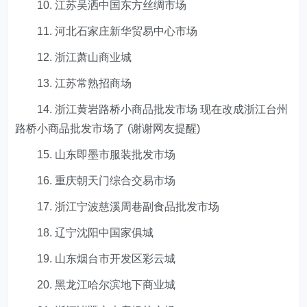
10. 江苏吴洒中国东方丝绸市场
11. 河北石家庄新华贸易中心市场
12. 浙江萧山商业城
13. 江苏常熟招商场
14. 浙江黄岩路桥小商品批发市场 现在改成浙江台州
路桥小商品批发市场了 (谢谢网友提醒)
15. 山东即墨市服装批发市场
16. 重庆朝天门综合交易市场
17. 浙江宁波慈溪周巷副食品批发市场
18. 辽宁沈阳中国家俱城
19. 山东烟台市开发区彩云城
20. 黑龙江哈尔滨地下商业城