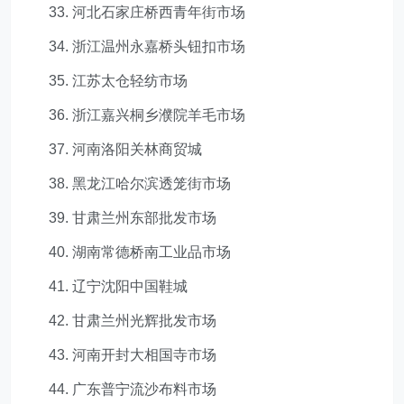
33. 河北石家庄桥西青年街市场
34. 浙江温州永嘉桥头钮扣市场
35. 江苏太仓轻纺市场
36. 浙江嘉兴桐乡濮院羊毛市场
37. 河南洛阳关林商贸城
38. 黑龙江哈尔滨透笼街市场
39. 甘肃兰州东部批发市场
40. 湖南常德桥南工业品市场
41. 辽宁沈阳中国鞋城
42. 甘肃兰州光辉批发市场
43. 河南开封大相国寺市场
44. 广东普宁流沙布料市场