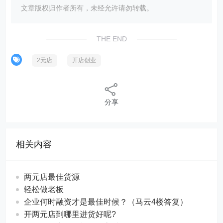
文章版权归作者所有，未经允许请勿转载。
THE END
2元店
开店创业
分享
相关内容
两元店最佳货源
轻松做老板
企业何时融资才是最佳时候？（马云4楼答复）
开两元店到哪里进货好呢?