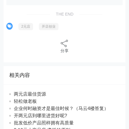
THE END
2元店
开店创业
分享
相关内容
两元店最佳货源
轻松做老板
企业何时融资才是最佳时候？（马云4楼答复）
开两元店到哪里进货好呢?
批发低价产品照样拥有高质量