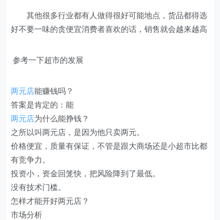
其他很多行业都有人做得很好可能地点，货品都得选
好不要一味的贪便宜消费者喜欢的话，销售就会越来越高
参考一下超市的发展
两元店
能赚钱吗？
答案是肯定的：能
两元店
为什么能挣钱？
之所以叫两元店，是因为他只卖两元。
价格便宜，质量有保证，不管是跟大商场还是小超市比都
有竞争力。
投资小，资金回笼快，把风险降到了最低。
没有技术门槛。
怎样才能开好两元店？
市场分析