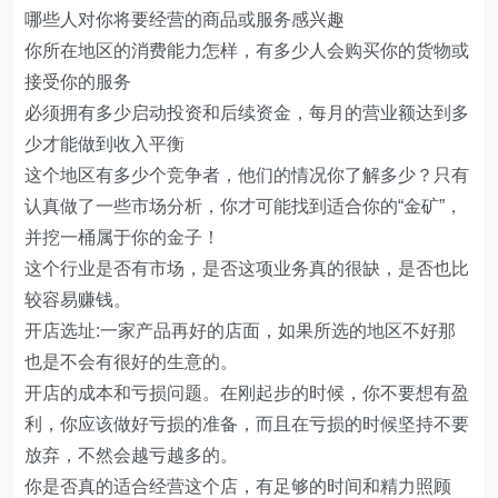
哪些人对你将要经营的商品或服务感兴趣
你所在地区的消费能力怎样，有多少人会购买你的货物或
接受你的服务
必须拥有多少启动投资和后续资金，每月的营业额达到多
少才能做到收入平衡
这个地区有多少个竞争者，他们的情况你了解多少？只有
认真做了一些市场分析，你才可能找到适合你的“金矿”，
并挖一桶属于你的金子！
这个行业是否有市场，是否这项业务真的很缺，是否也比
较容易赚钱。
开店选址:一家产品再好的店面，如果所选的地区不好那
也是不会有很好的生意的。
开店的成本和亏损问题。在刚起步的时候，你不要想有盈
利，你应该做好亏损的准备，而且在亏损的时候坚持不要
放弃，不然会越亏越多的。
你是否真的适合经营这个店，有足够的时间和精力照顾