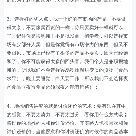
3、选择好的切入点，找一个好的有市场的产品，不要做
得太杂，不要像卖百货的一样，你只要卖好一样就可以
了。记住你是摆地摊！不是批发商。初学者，可以选择市
场有少部分人卖，但是你觉得有市场潜力的东西，但又不
要跟风，市场上已经有了很多的产品不要卖，因为已经饱
和了，你不可能获得太多的回头客。我们个人是兼职摆地
摊的，所以我们不会选择容易积压腐烂变质的货物（食品
水果）；晚上要睡觉，白天要工作，所以我们不会选择夜
宵食品（夜宵食品必须深夜才能有销路）；
4、地摊销售讲究的就是讨价还价的艺术：要有乐在其中
的感觉，不要太势力，不要太过分，看你用什么方式吸引
路过你的地摊的人和你讨价还价。其实路人也很喜欢和你
讨价还价的，当他愿意和你讨价还价的时候你的商品基本