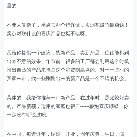
量的。
不要太复杂了，早点去办个特许证，卖烟花爆竹最赚钱！
卖点对联什么的喜庆产品也挺不错呀。
我给你提供一个建议，找新产品，卖新产品，往往能起到
出奇不意的效果。年节前，很多的工厂都会利用这个时机
推出自己的产品来抢占这个消费制高点的。对于一些小的
买家来讲，找一些刚刚出来的新产品是一个不错的机会。
具体的，我给你推荐一种新产品，在过年时，是比较好卖
的。产品新颖，适用的家庭也很广------鞭炮喜庆蝴蝶，你
一定没有听说过吧。
在中国，每逢过年，结婚，开业，周年庆典，生日，满