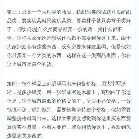
第三：只卖一个大种类的商品，纺织品类的话就只卖纺织
品类，要卖玩具就只卖玩具类。要卖袜子就只卖袜子类好
了 。假如你是什么类商品都卖一点的话，就什么都不
全。这样人家无论是想买什么都不需要到你这里来。由于
大家到处都有这些东西。没有必要来你这里啊。但是假如
你只卖某一个大类的东西，这样在这一类商品里面，你在
这个城市是最全的货。
第四：每个样品上都明码写出来销售价格，用大字写清
晰，是多少钱卖，用一张纸或者是木板上，写明白了你这
个是，这个城市最低的价格卖的了，坚决不还价格，一分
钱也不还，说到做到，需要长期坚持这个价格，假如需要
调整价格就写出来。这样大家就会感觉到你这里买东西货
真价实不忽悠，不看人要价，就会相信你这里，喜欢到你
这里来买东西的。