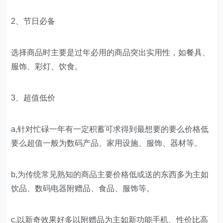
2、节日必备
选择商品时主要是过年必用的商品突出实用性，如餐具、
服饰、彩灯、饮食。
3、超值低价
a,针对忙碌一年有一定积蓄可求得到最想要的要么价格低
要么超值一般为数码产品、家用设施、服饰、器材等。
b,为传统常见熟知的商品主要价格低或送的东西多为主如
饮品、数码电器附赠品、食品、服饰等。
c,以新奇效果好多以附赠品为主如新功能手机、性价比高