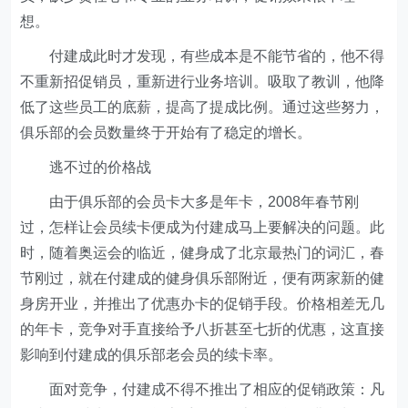
想。
付建成此时才发现，有些成本是不能节省的，他不得
不重新招促销员，重新进行业务培训。吸取了教训，他降
低了这些员工的底薪，提高了提成比例。通过这些努力，
俱乐部的会员数量终于开始有了稳定的增长。
逃不过的价格战
由于俱乐部的会员卡大多是年卡，2008年春节刚
过，怎样让会员续卡便成为付建成马上要解决的问题。此
时，随着奥运会的临近，健身成了北京最热门的词汇，春
节刚过，就在付建成的健身俱乐部附近，便有两家新的健
身房开业，并推出了优惠办卡的促销手段。价格相差无几
的年卡，竞争对手直接给予八折甚至七折的优惠，这直接
影响到付建成的俱乐部老会员的续卡率。
面对竞争，付建成不得不推出了相应的促销政策：凡