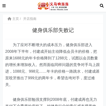
主页
开店指南
健身俱乐部失败记
为了应对不断增大的成本压力，健身俱乐部进入
2008年下半年，付建成开始主动降低会员卡的价格，把
原来1688元的年卡价格降到了1288元，试图以会员数量
的增长来增加收入。然而面临同样问题的竞争对手马上跟
进，1088元、998元……年卡的价格一路跳水，付建成甚
至咬牙推出了999元的两年卡，希望击垮对手，度过难
关。
健身俱乐部勉强支撑到2008年底，付建成再也无力