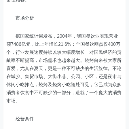
市场分析
据国家统计局发布，2004年，我国餐饮业实现营业
额7486亿元，比上年增长21.6%；全国餐饮网点仅400万
个，行业发展速度持续以较大幅度增长，对国民经济的贡
献率不断提高，市场需求也越来越大。烧烤向来被大家所
喜爱，尤其在夏天，更是一种不可缺少的生活旋律。不论
在城乡、集贸市场、大街小巷、公园、小区，还是夜市与
休闲小吃摊点，烧烤及烧烤小吃随处可见，它已成为众多
消费者饮食中不可缺少的一部分，造就了一个庞大的消费
市场。
经营条件