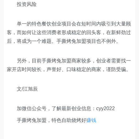
投资风险
单一的特色餐饮创业项目会在短时间内吸引到大量顾
客，而如何让这些消费者形成稳定的回头客，在新鲜劲过
后，将成为一个难题。手撕烤兔加盟项目也不例外。
另外，目前手撕烤兔加盟商家较多，创业者需要找一
家开店时间较长，声誉好、口味稳定的商家，谨防受骗。
文/江旭辰
加微信公众号，了解最新创业信息：cyy2022
手撕烤兔加盟，特色自助烧烤好
赚钱