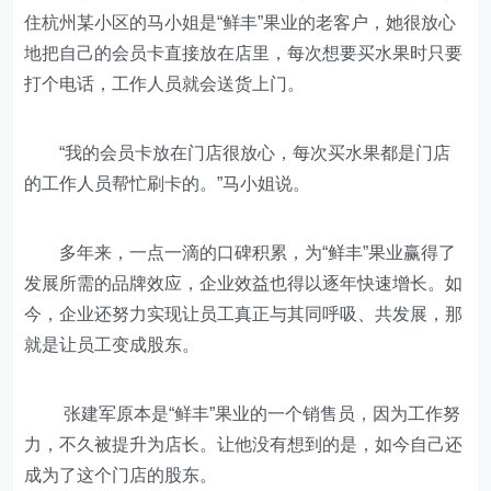
住杭州某小区的马小姐是“鲜丰”果业的老客户，她很放心
地把自己的会员卡直接放在店里，每次想要买水果时只要
打个电话，工作人员就会送货上门。
“我的会员卡放在门店很放心，每次买水果都是门店
的工作人员帮忙刷卡的。”马小姐说。
多年来，一点一滴的口碑积累，为“鲜丰”果业赢得了
发展所需的品牌效应，企业效益也得以逐年快速增长。如
今，企业还努力实现让员工真正与其同呼吸、共发展，那
就是让员工变成股东。
张建军原本是“鲜丰”果业的一个销售员，因为工作努
力，不久被提升为店长。让他没有想到的是，如今自己还
成为了这个门店的股东。