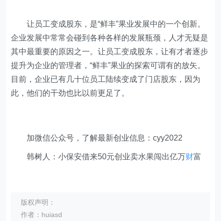
让员工变成股东，是“鲜丰”果业发展中的一个创新。
企业发展中常常会碰到各种各样的发展瓶颈，人才无疑是
其中最重要的原因之一。让员工变成股东，让有才者逐步
提升为企业的管理者，“鲜丰”果业的探索可谓有的放矢。
目前，企业已有几十位员工陆续变成了门店股东，因为
此，他们的干劲也比以前更足了。
加微信公众号，了解最新创业信息：cyy2022
韩树人：小保安借来50元创业卖水果闯出亿万
财
富
版权声明：
作者：huiasd