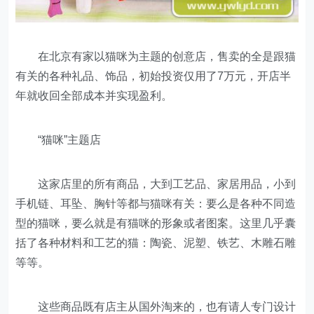
在北京有家以猫咪为主题的创意店，售卖的全是跟猫
有关的各种礼品、饰品，初始投资仅用了7万元，开店半
年就收回全部成本并实现盈利。
“猫咪”主题店
这家店里的所有商品，大到工艺品、家居用品，小到
手机链、耳坠、胸针等都与猫咪有关：要么是各种不同造
型的猫咪，要么就是有猫咪的形象或者图案。这里几乎囊
括了各种材料和工艺的猫：陶瓷、泥塑、铁艺、木雕石雕
等等。
这些商品既有店主从国外淘来的，也有请人专门设计