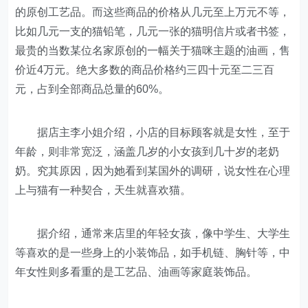
的原创工艺品。而这些商品的价格从几元至上万元不等，
比如几元一支的猫铅笔，几元一张的猫明信片或者书签，
最贵的当数某位名家原创的一幅关于猫咪主题的油画，售
价近4万元。绝大多数的商品价格约三四十元至二三百
元，占到全部商品总量的60%。
据店主李小姐介绍，小店的目标顾客就是女性，至于
年龄，则非常宽泛，涵盖几岁的小女孩到几十岁的老奶
奶。究其原因，因为她看到某国外的调研，说女性在心理
上与猫有一种契合，天生就喜欢猫。
据介绍，通常来店里的年轻女孩，像中学生、大学生
等喜欢的是一些身上的小装饰品，如手机链、胸针等，中
年女性则多看重的是工艺品、油画等家庭装饰品。