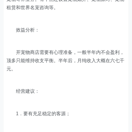
租赁和世界名宠咨询等。
效益分析：
开宠物商店需要有心理准备，一般半年内不会盈利，
顶多只能维持收支平衡。半年后，月纯收入大概在六七千
元。
经营建议：
1．要有充足稳定的客源；