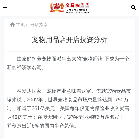
主页
开店指南
宠物用品店开店投资分析
由家庭饲养宠物而派生出来的“宠物经济”正成为一个
新的经济学名词。
在发达国家，宠物产业意味着财富。仅就宠物食品市
场来说，2002年，世界宠物食品市场总量将达到1750万
吨，相当于361亿美元。美国每年仅宠物保险业收入就高
达40亿美元；在澳大利亚，宠物行业拥有3万多名员工，
并创造出近6％的国内生产总值。