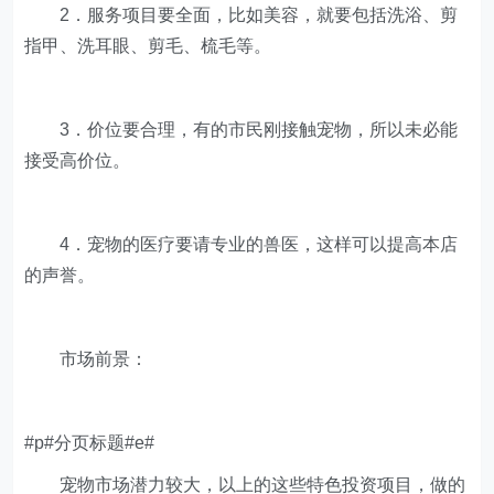
2．服务项目要全面，比如美容，就要包括洗浴、剪
指甲、洗耳眼、剪毛、梳毛等。
3．价位要合理，有的市民刚接触宠物，所以未必能
接受高价位。
4．宠物的医疗要请专业的兽医，这样可以提高本店
的声誉。
市场前景：
#p#分页标题#e#
宠物市场潜力较大，以上的这些特色投资项目，做的