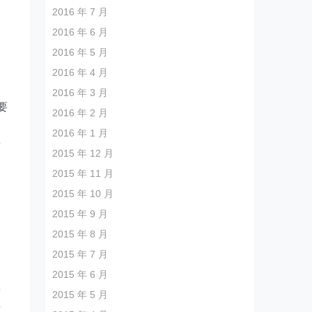
2016 年 7 月
2016 年 6 月
2016 年 5 月
2016 年 4 月
2016 年 3 月
要
2016 年 2 月
到
2016 年 1 月
这
2015 年 12 月
2015 年 11 月
2015 年 10 月
2015 年 9 月
2015 年 8 月
2015 年 7 月
2015 年 6 月
量
2015 年 5 月
有