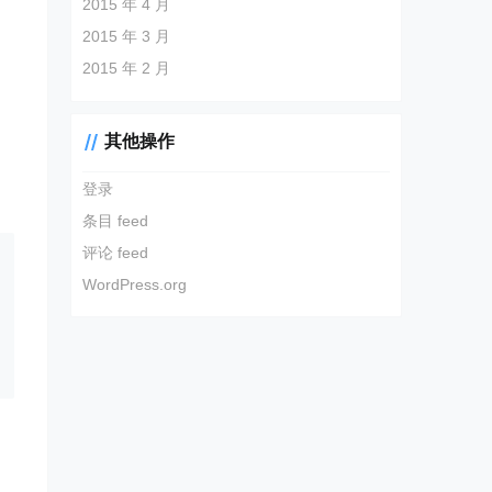
2015 年 4 月
2015 年 3 月
2015 年 2 月
其他操作
登录
条目 feed
评论 feed
WordPress.org