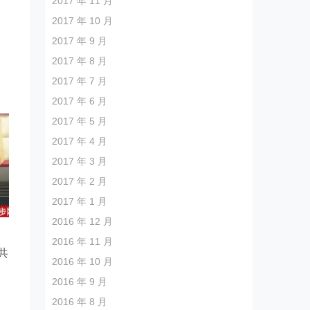
2017 年 11 月
2017 年 10 月
2017 年 9 月
、
2017 年 8 月
2017 年 7 月
2017 年 6 月
2017 年 5 月
2017 年 4 月
2017 年 3 月
2017 年 2 月
2017 年 1 月
2016 年 12 月
2016 年 11 月
共
2016 年 10 月
2016 年 9 月
，
2016 年 8 月