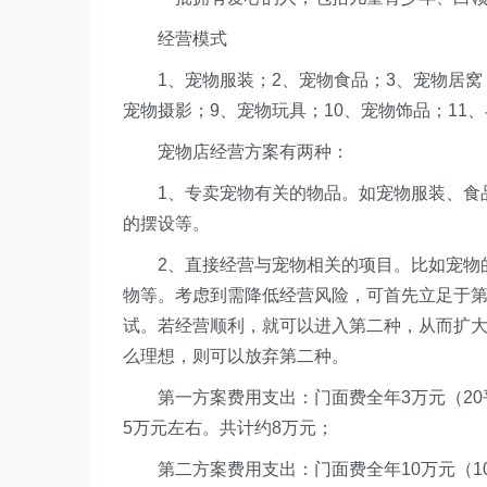
经营模式
1、宠物服装；2、宠物食品；3、宠物居窝；
宠物摄影；9、宠物玩具；10、宠物饰品；11
宠物店经营方案有两种：
1、专卖宠物有关的物品。如宠物服装、食品
的摆设等。
2、直接经营与宠物相关的项目。比如宠物的
物等。考虑到需降低经营风险，可首先立足于
试。若经营顺利，就可以进入第二种，从而扩
么理想，则可以放弃第二种。
第一方案费用支出：门面费全年3万元（20
5万元左右。共计约8万元；
第二方案费用支出：门面费全年10万元（10