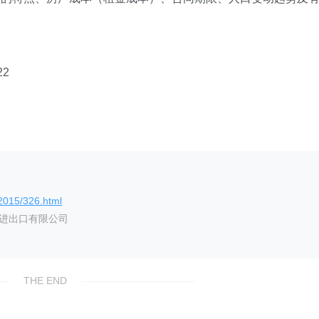
2
/2015/326.html
艺进出口有限公司
THE END