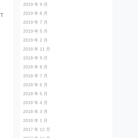
2019 年 9 月
在
2019 年 8 月
T
2019 年 7 月
寞
2019 年 5 月
它
2019 年 2 月
2018 年 11 月
2018 年 9 月
个
2018 年 8 月
2018 年 7 月
2018 年 6 月
2018 年 5 月
2018 年 4 月
速
2018 年 3 月
2018 年 1 月
2017 年 12 月