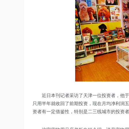
近日本刊记者采访了天津一位投资者，他于20
只用半年就收回了前期投资，现在月均净利润
资者有一定借鉴性，特别是二三线城市的投资