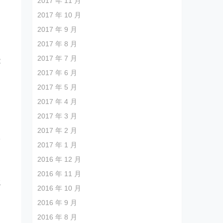
2017 年 11 月
2017 年 10 月
2017 年 9 月
2017 年 8 月
2017 年 7 月
能
2017 年 6 月
2017 年 5 月
2017 年 4 月
2017 年 3 月
2017 年 2 月
掌
2017 年 1 月
2016 年 12 月
2016 年 11 月
吃
2016 年 10 月
2016 年 9 月
2016 年 8 月