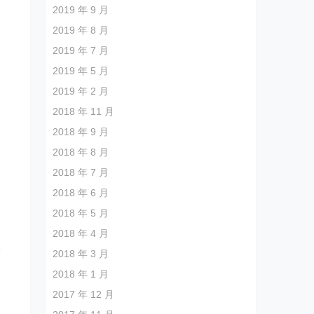
2019 年 9 月
2019 年 8 月
2019 年 7 月
2019 年 5 月
2019 年 2 月
2018 年 11 月
2018 年 9 月
2018 年 8 月
2018 年 7 月
2018 年 6 月
2018 年 5 月
2018 年 4 月
投
2018 年 3 月
2018 年 1 月
2017 年 12 月