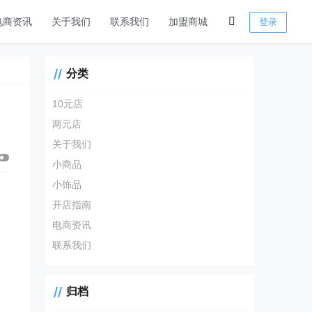
电商资讯
关于我们
联系我们
加盟商城
登录
分类
10元店
两元店
关于我们
小商品
小饰品
开店指南
电商资讯
联系我们
归档