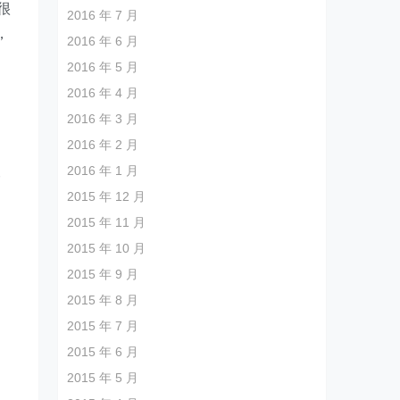
很
2016 年 7 月
，
2016 年 6 月
2016 年 5 月
2016 年 4 月
2016 年 3 月
2016 年 2 月
犬
2016 年 1 月
2015 年 12 月
2015 年 11 月
2015 年 10 月
2015 年 9 月
2015 年 8 月
2015 年 7 月
2015 年 6 月
2015 年 5 月