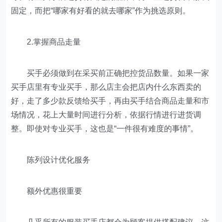
固定，而把“哪家有好看的就去哪家”作为挑选原则。
2.掌握商品走量
买手必须做到在采买前正确把控货品数量。如果一家
买手店里有专业买手，那么店主会把店内什么东西卖的
好，走了多少款反馈给买手，再由买手结合商品走量和市
场情况，花上大量时间进行分析，依据行情进行进货调
整。即使对专业买手，这也是“一件很有难度的事情”。
陈列设计优化服务
额外优惠很重要