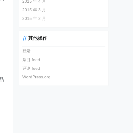
2015 年 4 月
又
2015 年 3 月
2015 年 2 月
店
其他操作
登录
条目 feed
评论 feed
WordPress.org
品
。