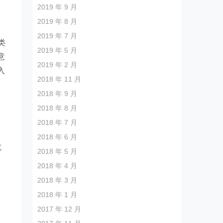
2019 年 9 月
2019 年 8 月
2019 年 7 月
类
2019 年 5 月
意
2019 年 2 月
入
2018 年 11 月
2018 年 9 月
2018 年 8 月
2018 年 7 月
2018 年 6 月
吃
2018 年 5 月
2018 年 4 月
2018 年 3 月
里
2018 年 1 月
、
2017 年 12 月
月