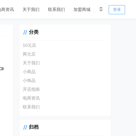
电商资讯
关于我们
联系我们
加盟商城
登录
分类
10元店
两元店
关于我们
小商品
小饰品
开店指南
电商资讯
联系我们
归档