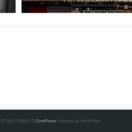
下一篇>
巍巍中艺进出口有限公司
CorePress
Powered by WordPress