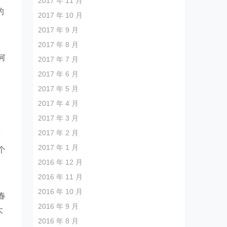
2017 年 11 月
的
2017 年 10 月
2017 年 9 月
2017 年 8 月
何
2017 年 7 月
2017 年 6 月
2017 年 5 月
2017 年 4 月
2017 年 3 月
2017 年 2 月
发
2017 年 1 月
个
2016 年 12 月
2016 年 11 月
2016 年 10 月
春
2016 年 9 月
大
2016 年 8 月