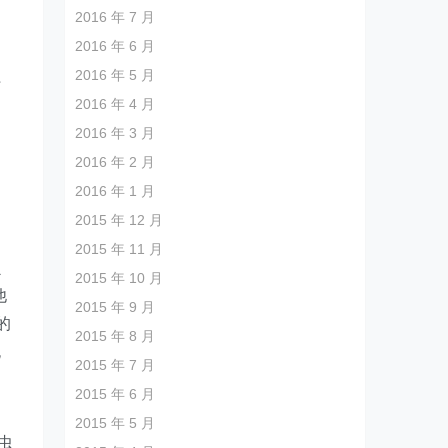
2016 年 7 月
2016 年 6 月
2016 年 5 月
时
2016 年 4 月
2016 年 3 月
2016 年 2 月
2016 年 1 月
2015 年 12 月
2015 年 11 月
虫
2015 年 10 月
他
2015 年 9 月
的
2015 年 8 月
无
2015 年 7 月
2015 年 6 月
2015 年 5 月
虫