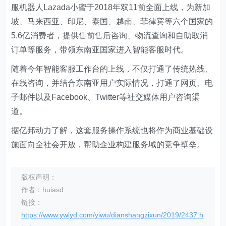
服机器人Lazada小蜜于2018年双11前全面上线，为新加
坡、马来西亚、印尼、泰国、越南、菲律宾等六个国家的
5.6亿消费者，提供售前售后咨询、物流查询和自助取消
订单等服务，带领东南亚国家进入智能客服时代。
随着今年智能客服工作台的上线，不仅打通了传统热线、
在线咨询，并结合东南亚用户实际情况，打通了网页、电
子邮件以及Facebook、Twitter等社交媒体用户咨询渠
道。
据亿邦动力了解，这套服务操作系统也将作为商业基础设
施面向全社会开放，帮助企业构建服务域的竞争壁垒。
版权声明：
作者：huiasd
链接：
https://www.ywlyd.com/yiwu/dianshangzixun/2019/2437.h