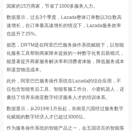
国家的15万商家，节省了1000多服务人力。
数据显示，过去3个季度，Lazada整体订单数以3位数高
速增长，在订单量高速增长的情况下，Lazada服务效率
也提升了25%。
据悉，DRTM是在阿里巴巴服务操作系统赋能下，以智能
化服务工具帮助商家降本提效的一种数字化售后新模式，
能显著提升商家服务解决率和消费者体验，降低服务成本
和退货物流成本。
此外，阿里巴巴服务操作系统在Lazada的综合应用，不
仅包含智能售后工具、智能客服工作台、小蜜机器人，还
囊括了培养东南亚数字经济服务人才的培训体系。
数据显示，从2019年1月份起，东南亚六国经过服务数字
化赋能的数字经济人才已超过3000位。
作为服务操作系统的智能产品之一，会五国语言的智能客