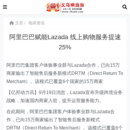
主页
电商资讯
阿里巴巴赋能Lazada 线上购物服务提速
25%
阿里巴巴集团客户体验事业群与Lazada合作，已向15万
商家输出了智能售后服务新模式DRTM（Direct Return To
Merchant）。该模式已覆盖6个国家的15万商家
【亿邦动力讯】
9月19日消息，Lazada宣布升级跨境业务
战略，加速国内商家入驻，提升运营服务能力。
在此期间，阿里巴巴集团客户体验事业群与Lazada合
作，已向15万商家输出了智能售后服务新模式
DRTM（Direct Return To Merchant）。该模式已覆盖6个