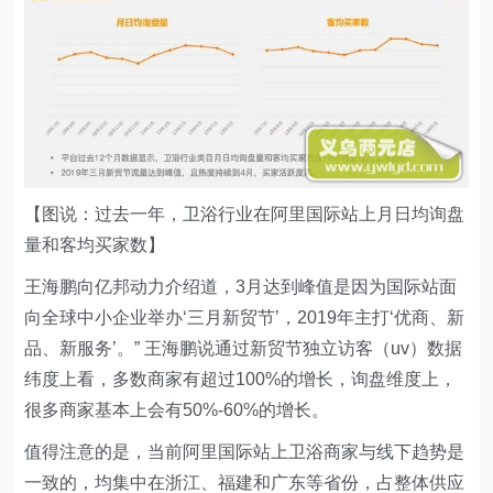
【图说：过去一年，卫浴行业在阿里国际站上月日均询盘
量和客均买家数】
王海鹏向亿邦动力介绍道，3月达到峰值是因为国际站面
向全球中小企业举办‘三月新贸节’，2019年主打‘优商、新
品、新服务’。” 王海鹏说通过新贸节独立访客（uv）数据
纬度上看，多数商家有超过100%的增长，询盘维度上，
很多商家基本上会有50%-60%的增长。
值得注意的是，当前阿里国际站上卫浴商家与线下趋势是
一致的，均集中在浙江、福建和广东等省份，占整体供应