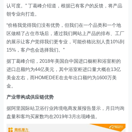
认可度。” 丁葛峰介绍道，根据已有客户的反馈，将产品
朝专业向打造。
“价格我觉得我们没有优势，但我们在一个品类和一个地
区做精了占住市场后，通过我们网站上产品的排布、工厂
的展示让客户觉得我们更专业，可能价格比别人贵10%到
15%，客户也会选择我们。”
据丁葛峰介绍，2018年美国自中国进口橱柜和浴室柜的
进口总额约为44亿美元，其中浴室柜进口量大概在13亿
美金左右，而HOMEDEE在去年出口额约为1600万美
金。
产业带构成供应链优势
据阿里国际站卫浴行业跨境电商发展报告显示，月日均询
盘量和客均买家数均在2019年3月出现峰值。