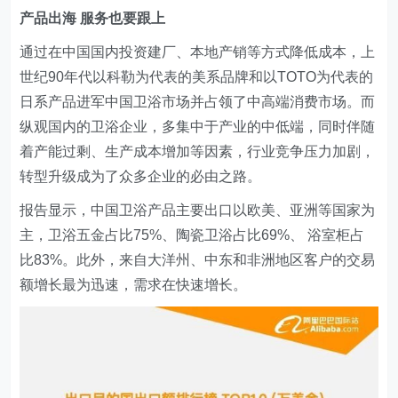
产品出海 服务也要跟上
通过在中国国内投资建厂、本地产销等方式降低成本，上
世纪90年代以科勒为代表的美系品牌和以TOTO为代表的
日系产品进军中国卫浴市场并占领了中高端消费市场。而
纵观国内的卫浴企业，多集中于产业的中低端，同时伴随
着产能过剩、生产成本增加等因素，行业竞争压力加剧，
转型升级成为了众多企业的必由之路。
报告显示，中国卫浴产品主要出口以欧美、亚洲等国家为
主，卫浴五金占比75%、陶瓷卫浴占比69%、 浴室柜占
比83%。此外，来自大洋州、中东和非洲地区客户的交易
额增长最为迅速，需求在快速增长。