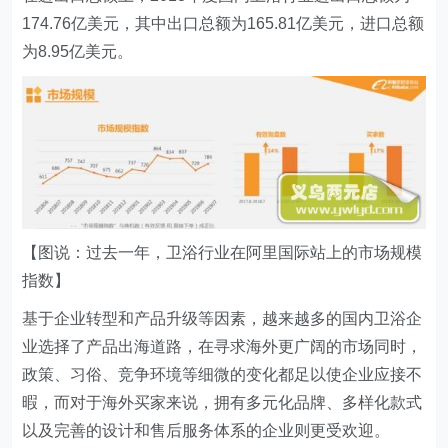
174.76亿美元，其中出口总额为165.81亿美元，进口总额
为8.95亿美元。
【图说：过去一年，卫浴行业在阿里国际站上的市场规模
指数】
基于企业转型和产品升级等因素，越来越多的国内卫浴企
业选择了产品出海道路，在寻求海外更广阔的市场同时，
政策、习俗、竞争环境等细微的变化都足以使企业应接不
暇，而对于海外买家来说，拥有多元化品牌、多样化款式
以及完善的设计和售后服务体系的企业则更受欢迎。