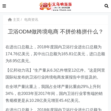
主页
电商资讯
卫浴ODM做跨境电商 不拼价格拼什么？
在进出口总额上，2018年度国内卫浴行业进出口总额为
174.76亿美元，其中出口总额为165.81亿美元，进口总额
为8.95亿美元。
【亿邦动力讯】“生产量从6.3亿件增至12亿件。”这是阿里
国际站发布的卫浴行业跨境电商发展报告中所提及的。
在全球产量比重上，我国占全球产量比重由29%上升到
34%，在2003年至2017年间，国内卫浴行业零售端的销
售规模更是从10.28亿美元增至45.4亿美元。
在进出口总额上，2018年度国内卫浴行业进出口总额为