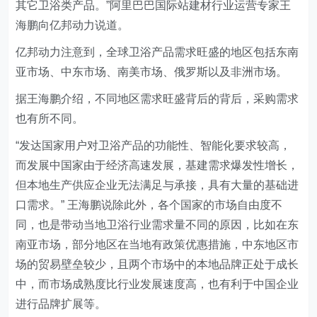
其它卫浴类产品。”阿里巴巴国际站建材行业运营专家王
海鹏向亿邦动力说道。
亿邦动力注意到，全球卫浴产品需求旺盛的地区包括东南
亚市场、中东市场、南美市场、俄罗斯以及非洲市场。
据王海鹏介绍，不同地区需求旺盛背后的背后，采购需求
也有所不同。
“发达国家用户对卫浴产品的功能性、智能化要求较高，
而发展中国家由于经济高速发展，基建需求爆发性增长，
但本地生产供应企业无法满足与承接，具有大量的基础进
口需求。” 王海鹏说除此外，各个国家的市场自由度不
同，也是带动当地卫浴行业需求量不同的原因，比如在东
南亚市场，部分地区在当地有政策优惠措施，中东地区市
场的贸易壁垒较少，且两个市场中的本地品牌正处于成长
中，而市场成熟度比行业发展速度高，也有利于中国企业
进行品牌扩展等。