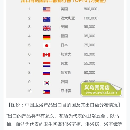
【图说：中国卫浴产品出口目的国及其出口额分布情况】
“出口的产品类型有龙头、花洒为代表的卫浴五金，以马
桶、面盆为代表的卫生陶瓷和浴室柜、淋浴房、浴室镜等