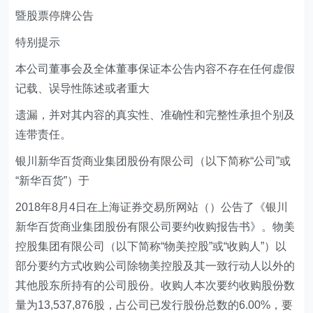
暨股票停牌公告
特别提示
本公司董事会及全体董事保证本公告内容不存在任何虚假
记载、误导性陈述或者重大
遗漏，并对其内容的真实性、准确性和完整性承担个别及
连带责任。
银川新华百货商业集团股份有限公司（以下简称“公司”或
“新华百货”）于
2018年8月4日在上海证券交易所网站（）公告了《银川
新华百货商业集团股份有限公司要约收购报告书》。物美
控股集团有限公司（以下简称“物美控股”或“收购人”）以
部分要约方式收购公司除物美控股及其一致行动人以外的
其他股东所持有的公司股份。收购人本次要约收购股份数
量为13,537,876股，占公司已发行股份总数的6.00%，要