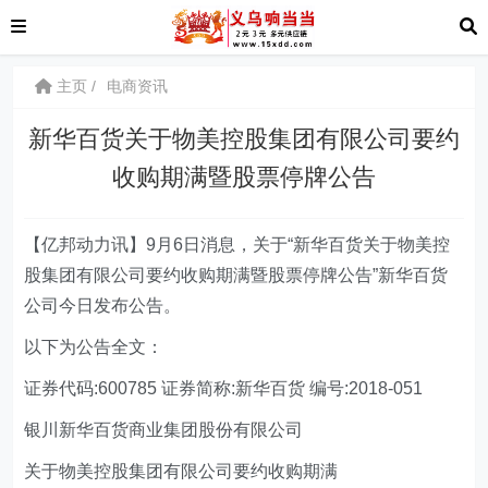
主页
电商资讯
新华百货关于物美控股集团有限公司要约
收购期满暨股票停牌公告
【亿邦动力讯】9月6日消息，关于“新华百货关于物美控
股集团有限公司要约收购期满暨股票停牌公告”新华百货
公司今日发布公告。
以下为公告全文：
证券代码:600785 证券简称:新华百货 编号:2018-051
银川新华百货商业集团股份有限公司
关于物美控股集团有限公司要约收购期满