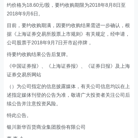
约价格为18.60元/股，要约收购期限为2018年8月8日至
2018年9月6日。
目前，要约收购期满，因要约收购结果需进一步确认，根
据《上海证券交易所股票上市规则》有关规定，经申请，
公司股票于2018年9月7日开市起停牌，
待要约收购结果公告后复牌。
《中国证券报》、《上海证券报》、《证券日报》及上海
证券交易所网站
（）为公司指定的信息披露媒体，有关公司信息均以在上
述指定媒体刊登的公告为准，敬请广大投资者关注公司后
续公告并注意投资风险。
特此公告。
银川新华百货商业集团股份有限公司