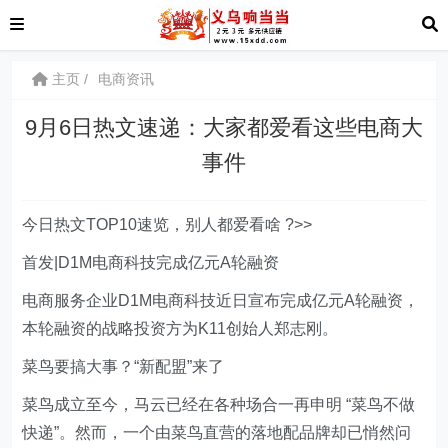
主页
电商资讯
9月6日热文速递：大家都爱看这些电商大
事件
今日热文TOP10速览，别人都爱看啥 ?>>
首发|D1M电商科技完成亿元A轮融资
电商服务企业D1M电商科技近日宣布完成亿元A轮融资，
本轮融资的战略投资方为K11创始人郑志刚。
菜鸟要搞大事？“新配盟”来了
菜鸟成立至今，马云已经在各种场合一再申明 “菜鸟不做
快递”。然而，一个由菜鸟直营的落地配品牌却已悄然问