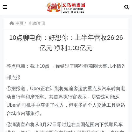
主页
电商资讯
10点聊电商：好想你：上半年营收26.26
亿元 净利1.03亿元
整点电商：截止10点 ，你错过了哪些电商圈大事儿小情?
邦点报
①据报道，Uber正在计划将短途客运的重点从汽车转向电
动自行车和摩托车。其首席执行官表示，尽管这可能从
Uber的司机手中夺走了收入，但更多的个人交通工具更适
合城市内部旅行。
②滴滴宣布将从8月27日零时起在全国范围内下线顺风车