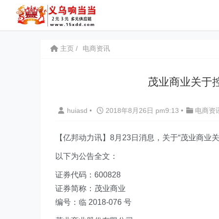
主页
电商资讯
茂业商业关于
huiasd
•
2018年8月26日 pm9:13
•
电商资
【亿邦动力讯】8月23日消息，关于“茂业商业
以下为公告全文：
证券代码：600828
证券简称：茂业商业
编号：临 2018-076 号