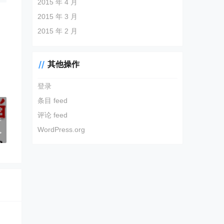
2015 年 4 月
2015 年 3 月
2015 年 2 月
其他操作
登录
条目 feed
上
评论 feed
告
WordPress.org
>