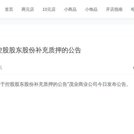
首页
两元店
10元店
小商品
小饰品
开店指南
控股股东股份补充质押的公告
讯
关于控股股东股份补充质押的公告”茂业商业公司今日发布公告。