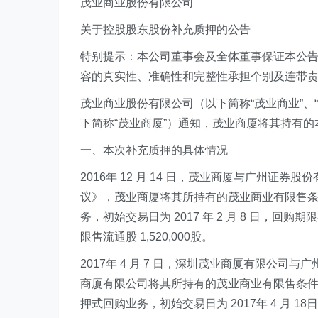
茂业商业股份有限公司
关于控股股东股份补充质押的公告
特别提示：本公司董事会及全体董事保证本公
容的真实性、准确性和完整性承担个别及连带
茂业商业股份有限公司（以下简称“茂业商业”、
下简称“茂业商厦”）通知，茂业商厦将其持有
一、本次补充质押的具体情况
2016年 12 月 14 日，茂业商厦与广州证
议》，茂业商厦将其所持有的茂业商业有限售条件股
务，初始交易日为 2017 年 2 月 8 日
限售流通股 1,520,000股。
2017年 4 月 7 日，深圳茂业商厦有限公
商厦有限公司将其所持有的茂业商业有限售条件股份
押式回购业务，初始交易日为 2017年 4 月 18