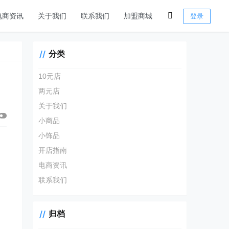
电商资讯
关于我们
联系我们
加盟商城
登录
分类
10元店
两元店
关于我们
小商品
小饰品
开店指南
电商资讯
联系我们
归档