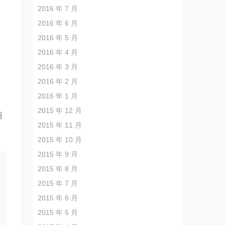
2016 年 7 月
2016 年 6 月
2016 年 5 月
2016 年 4 月
2016 年 3 月
2016 年 2 月
2016 年 1 月
2015 年 12 月
商
2015 年 11 月
2015 年 10 月
2015 年 9 月
2015 年 8 月
2015 年 7 月
2015 年 6 月
2015 年 5 月