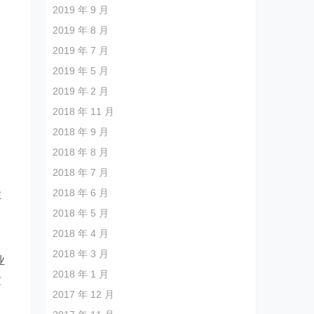
2019 年 9 月
2019 年 8 月
2019 年 7 月
内
2019 年 5 月
2019 年 2 月
2018 年 11 月
2018 年 9 月
2018 年 8 月
2018 年 7 月
2018 年 6 月
业
2018 年 5 月
2018 年 4 月
2018 年 3 月
业
2018 年 1 月
质
2017 年 12 月