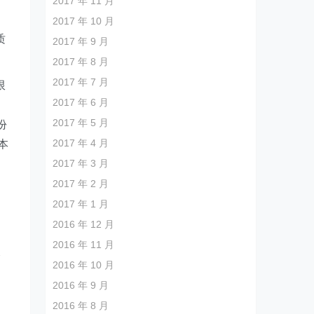
2017 年 11 月
2017 年 10 月
质
2017 年 9 月
2017 年 8 月
2017 年 7 月
限
2017 年 6 月
2017 年 5 月
份
2017 年 4 月
本
2017 年 3 月
2017 年 2 月
2017 年 1 月
2016 年 12 月
2016 年 11 月
仓
2016 年 10 月
不
2016 年 9 月
加
2016 年 8 月