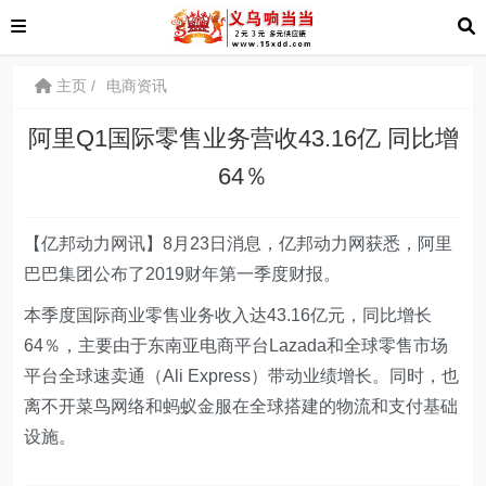
主页
电商资讯
阿里Q1国际零售业务营收43.16亿 同比增
64％
【亿邦动力网讯】8月23日消息，亿邦动力网获悉，阿里
巴巴集团公布了2019财年第一季度财报。
本季度国际商业零售业务收入达43.16亿元，同比增长
64％，主要由于
东南亚电商平台Lazada和全球零售市场
平台全球速卖通（Ali Express）带动业绩增长。同时，也
离不开菜鸟网络和蚂蚁金服在全球搭建的物流和支付基础
设施。