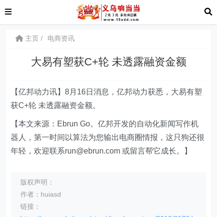
主页
电商资讯
大易有塑获C+轮 未透露融资金额
【亿邦动力讯】8月16日消息，亿邦动力获悉，大易有塑
获C+轮 未透露融资金额。
【本文来源：Ebrun Go。亿邦开发的自动化新闻写作机
器人，第一时间以算法为您输出电商圈情报，这只狗还很
年轻，欢迎联系run@ebrun.com 或留言帮它成长。】
版权声明：
作者：huiasd
链接：